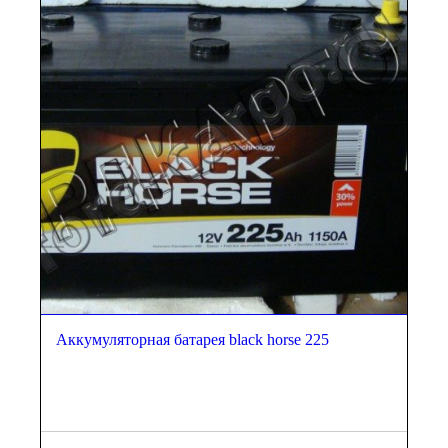
Аккумуляторная батарея black horse 225