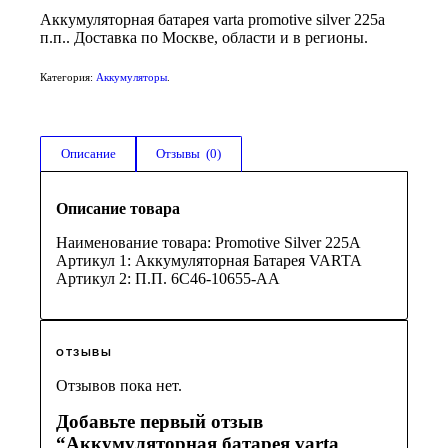
Аккумуляторная батарея varta promotive silver 225a
п.п.. Доставка по Москве, области и в регионы.
Категория:
Аккумуляторы
.
Описание
Отзывы  (0)
Описание товара
Наименование товара: Promotive Silver 225A
Артикул 1: Аккумуляторная Батарея VARTA
Артикул 2: П.П. 6C46-10655-AA
ОТЗЫВЫ
Отзывов пока нет.
Добавьте первый отзыв
“Аккумуляторная батарея varta