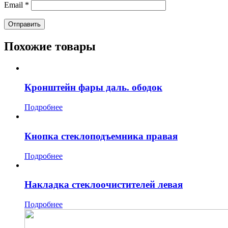
Email
*
Похожие товары
Кронштейн фары даль. ободок
Подробнее
Кнопка стеклоподъемника правая
Подробнее
Накладка стеклоочистителей левая
Подробнее