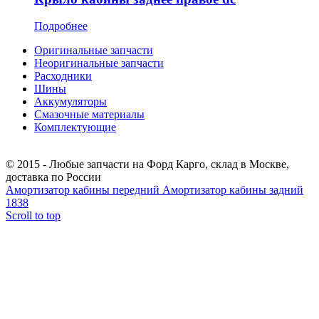
Подробнее
Оригинальные запчасти
Неоригинальные запчасти
Расходники
Шины
Аккумуляторы
Смазочные материалы
Комплектующие
Тел.: +7 (967) 201-25-57
© 2015 - Любые запчасти на Форд Карго, склад в Москве,
доставка по России
Амортизатор кабины передний
Амортизатор кабины задний
1838
Scroll to top