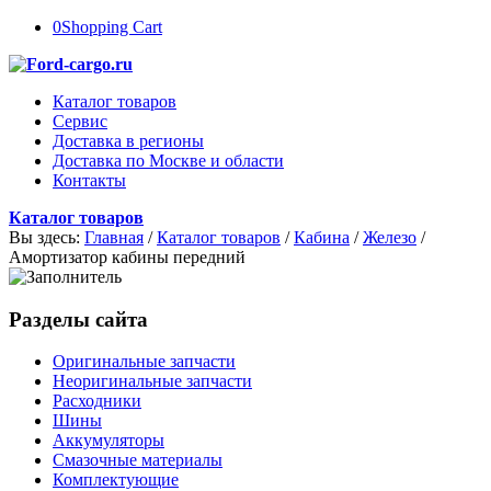
0
Shopping Cart
Каталог товаров
Сервис
Доставка в регионы
Доставка по Москве и области
Контакты
Каталог товаров
Вы здесь:
Главная
/
Каталог товаров
/
Кабина
/
Железо
/
Амортизатор кабины передний
Разделы сайта
Оригинальные запчасти
Неоригинальные запчасти
Расходники
Шины
Аккумуляторы
Смазочные материалы
Комплектующие