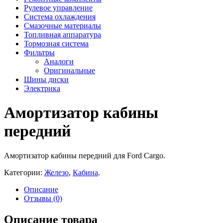
Рулевое управление
Система охлаждения
Смазочные материалы
Топливная аппаратура
Тормозная система
Фильтры
Аналоги
Оригинальные
Шины диски
Электрика
Амортизатор кабины
передний
Амортизатор кабины передний для Ford Cargo.
Категории:
Железо
,
Кабина
.
Описание
Отзывы (0)
Описание товара