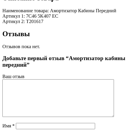
Наименование товара: Амортизатор Кабины Передний
Артикул 1: 7C46 5K407 EC
Артикул 2: T201617
Отзывы
Отзывов пока нет.
Добавьте первый отзыв “Амортизатор кабины
передний”
Ваш отзыв
Имя
*