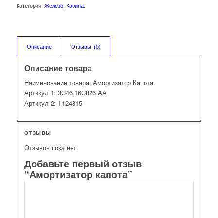
Категории:
Железо
,
Кабина
.
Описание
Отзывы  (0)
Описание товара
Наименование товара: Амортизатор Капота
Артикул 1: 3C46 16C826 AA
Артикул 2: T124815
ОТЗЫВЫ
Отзывов пока нет.
Добавьте первый отзыв
“Амортизатор капота”