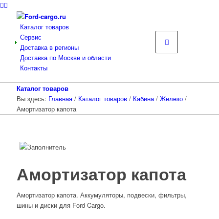
Каталог товаров
Сервис
Доставка в регионы
Доставка по Москве и области
Контакты
Каталог товаров
Вы здесь:
Главная
/
Каталог товаров
/
Кабина
/
Железо
/
Амортизатор капота
Амортизатор капота
Амортизатор капота. Аккумуляторы, подвески, фильтры,
шины и диски для Ford Cargo.