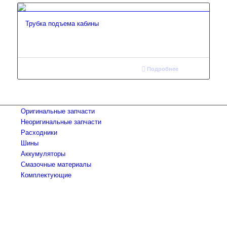
Трубка подъема кабины
Подробнее
Оригинальные запчасти
Неоригинальные запчасти
Расходники
Шины
Аккумуляторы
Смазочные материалы
Комплектующие
Тел.: +7 (967) 201-25-57