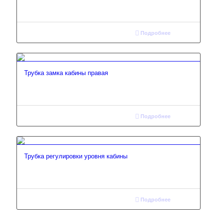
Подробнее
Трубка замка кабины правая
Подробнее
Трубка регулировки уровня кабины
Подробнее