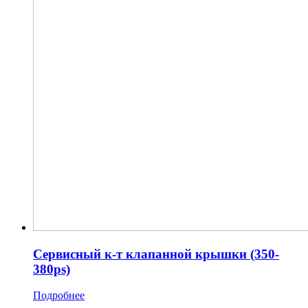
Сервисный к-т клапанной крышки (350-
380ps)
Подробнее