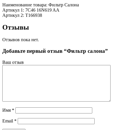
Наименование товара: Фильтр Салона
Артикул 1: 7C46 16N619 AA
Артикул 2: T166938
Отзывы
Отзывов пока нет.
Добавьте первый отзыв “Фильтр салона”
Ваш отзыв
Имя
*
Email
*