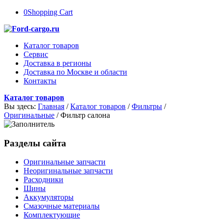
0
Shopping Cart
Каталог товаров
Сервис
Доставка в регионы
Доставка по Москве и области
Контакты
Каталог товаров
Вы здесь:
Главная
/
Каталог товаров
/
Фильтры
/
Оригинальные
/
Фильтр салона
Разделы сайта
Оригинальные запчасти
Неоригинальные запчасти
Расходники
Шины
Аккумуляторы
Смазочные материалы
Комплектующие