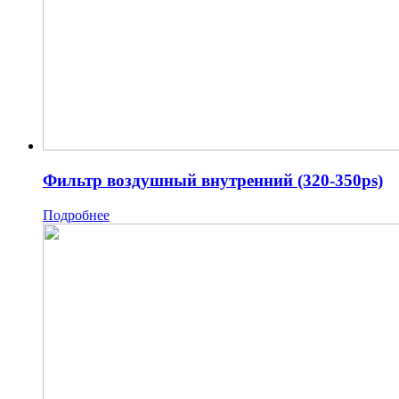
Фильтр воздушный внутренний (320-350ps)
Подробнее