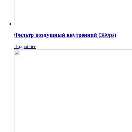
Фильтр воздушный внутренний (380ps)
Подробнее