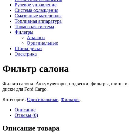
Рулевое управление
Система охлаждения
Смазочные материалы
Топливная аппаратура
Тормозная система
Фильтры
Аналоги
Оригинальные
Шины диски
Электрика
Фильтр салона
Фильтр салона. Аккумуляторы, подвески, фильтры, шины и
диски для Ford Cargo.
Категории:
Оригинальные
,
Фильтры
.
Описание
Отзывы (0)
Описание товара