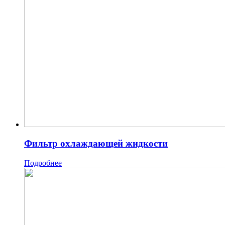
Фильтр охлаждающей жидкости
Подробнее