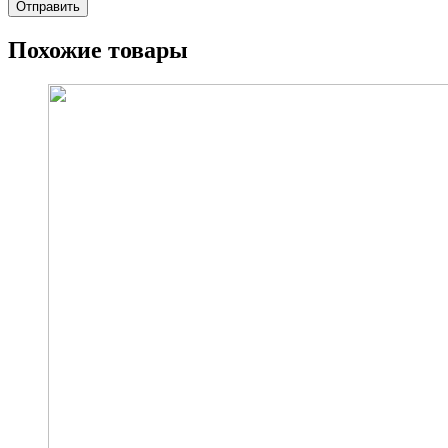
Похожие товары