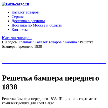
Каталог товаров
Сервис
Доставка в регионы
Доставка по Москве и области
Контакты
Каталог товаров
Вы здесь:
Главная
/
Каталог товаров
/
Кабина
/
Решетка
бампера переднего 1838
Решетка бампера переднего
1838
Решетка бампера переднего 1838. Широкий ассортимент
комплектующих для Ford Cargo.