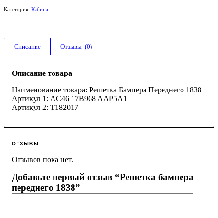
Категория:
Кабина
.
Описание
Отзывы  (0)
Описание товара
Наименование товара: Решетка Бампера Переднего 1838
Артикул 1: AC46 17B968 AAP5A1
Артикул 2: T182017
ОТЗЫВЫ
Отзывов пока нет.
Добавьте первый отзыв “Решетка бампера
переднего 1838”