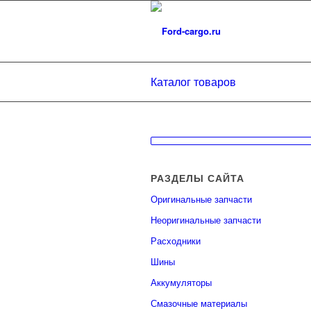
Каталог товаров
РАЗДЕЛЫ САЙТА
Оригинальные запчасти
Неоригинальные запчасти
Расходники
Шины
Аккумуляторы
Смазочные материалы