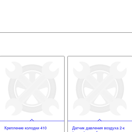
Крепление колодки 410
Датчик давления воздуха 2-к