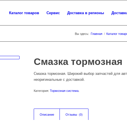
Каталог товаров
Сервис
Доставка в регионы
Доставк
Вы здесь:
Главная
/
Каталог товар
Смазка тормозная
Смазка тормозная. Широкий выбор запчастей для авт
неоригинальные с доставкой.
Категория:
Тормозная система
.
Описание
Отзывы  (0)