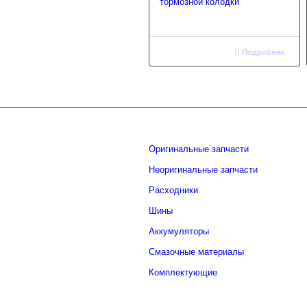
тормозной колодки
Подробнее
Оригинальные запчасти
Неоригинальные запчасти
Расходники
Шины
Аккумуляторы
Смазочные материалы
Комплектующие