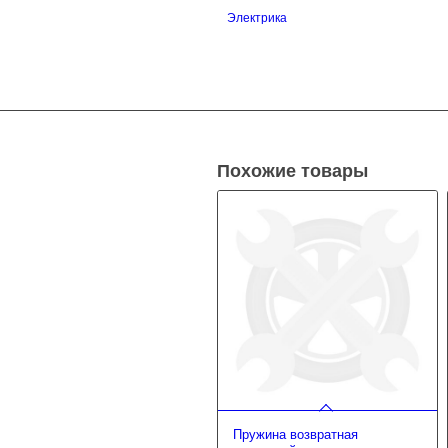
Электрика
Похожие товары
Пружина возвратная