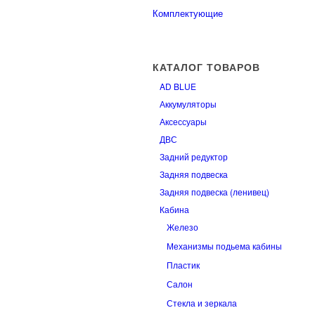
Комплектующие
КАТАЛОГ ТОВАРОВ
AD BLUE
Аккумуляторы
Аксессуары
ДВС
Задний редуктор
Задняя подвеска
Задняя подвеска (ленивец)
Кабина
Железо
Механизмы подьема кабины
Пластик
Салон
Стекла и зеркала