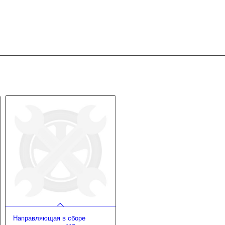
Направляющая в сборе