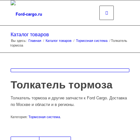
Каталог товаров
Вы здесь:
Главная
/
Каталог товаров
/
Тормозная система
/
Толкатель
тормоза
Толкатель тормоза
Толкатель тормоза и другие запчасти к Ford Cargo. Доставка
по Москве и области и в регионы.
Категория:
Тормозная система
.