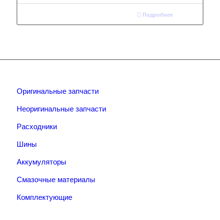
Подробнее
Оригинальные запчасти
Неоригинальные запчасти
Расходники
Шины
Аккумуляторы
Смазочные материалы
Комплектующие