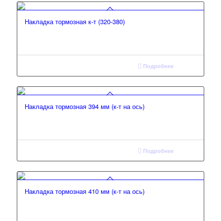
Накладка тормозная к-т (320-380)
Подробнее
Накладка тормозная 394 мм (к-т на ось)
Подробнее
Накладка тормозная 410 мм (к-т на ось)