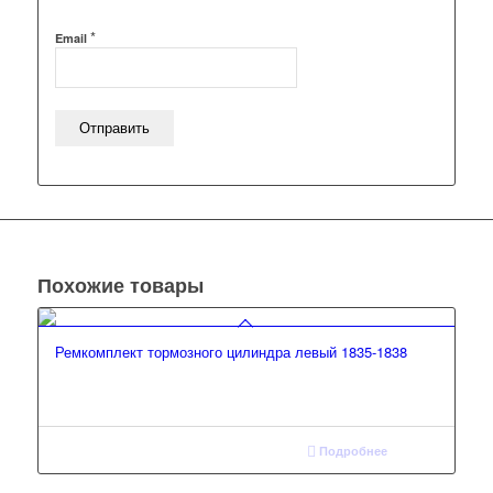
*
Email
Похожие товары
Ремкомплект тормозного цилиндра левый 1835-1838
Подробнее