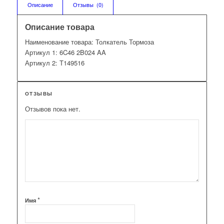
Описание
Отзывы  (0)
Описание товара
Наименование товара: Толкатель Тормоза
Артикул 1: 6C46 2B024 AA
Артикул 2: T149516
ОТЗЫВЫ
Отзывов пока нет.
*
Имя