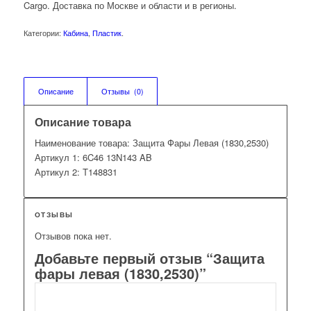
Cargo. Доставка по Москве и области и в регионы.
Категории:
Кабина
,
Пластик
.
Описание
Отзывы  (0)
Описание товара
Наименование товара: Защита Фары Левая (1830,2530)
Артикул 1: 6C46 13N143 AB
Артикул 2: T148831
ОТЗЫВЫ
Отзывов пока нет.
Добавьте первый отзыв “Защита
фары левая (1830,2530)”