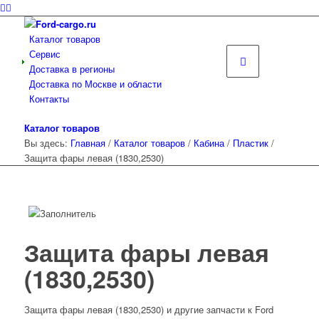
Каталог товаров
Сервис
Доставка в регионы
Доставка по Москве и области
Контакты
Каталог товаров
Вы здесь:
Главная
/
Каталог товаров
/
Кабина
/
Пластик
/
Защита фары левая (1830,2530)
Защита фары левая
(1830,2530)
Защита фары левая (1830,2530) и другие запчасти к Ford