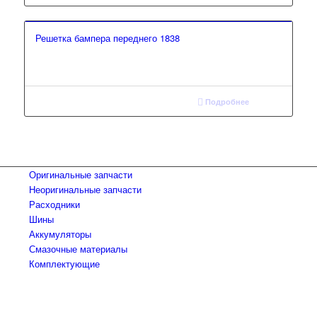
Решетка бампера переднего 1838
Подробнее
Оригинальные запчасти
Неоригинальные запчасти
Расходники
Шины
Аккумуляторы
Смазочные материалы
Комплектующие