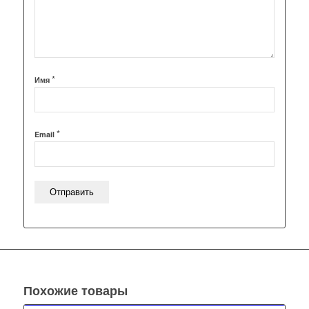
*
Имя
*
Email
Похожие товары