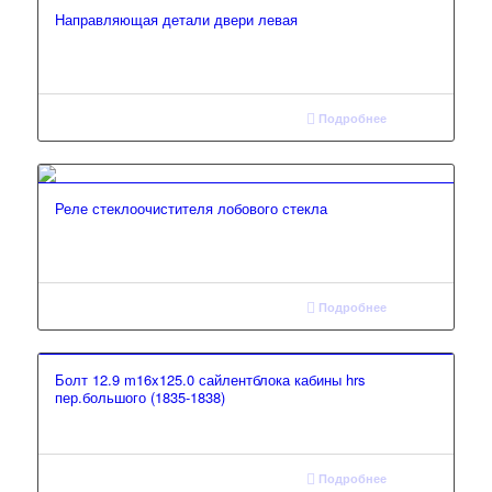
Направляющая детали двери левая
Подробнее
Реле стеклоочистителя лобового стекла
Подробнее
Болт 12.9 m16x125.0 сайлентблока кабины hrs
пер.большого (1835-1838)
Подробнее