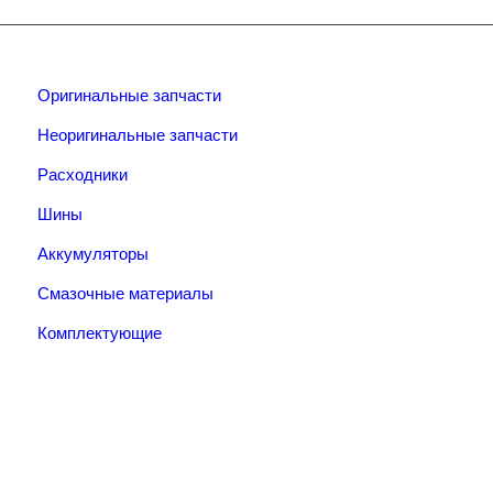
Оригинальные запчасти
Неоригинальные запчасти
Расходники
Шины
Аккумуляторы
Смазочные материалы
Комплектующие