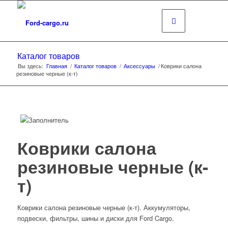
Каталог товаров
Вы здесь:
Главная
/
Каталог товаров
/
Аксессуары
/
Коврики салона
резиновые черные (к-т)
Коврики салона
резиновые черные (к-
т)
Коврики салона резиновые черные (к-т). Аккумуляторы,
подвески, фильтры, шины и диски для Ford Cargo.