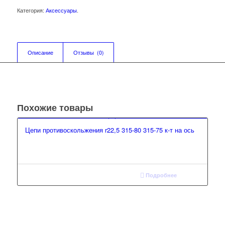
Категория:
Аксессуары
.
Описание
Отзывы  (0)
Похожие товары
Цепи противоскольжения r22,5 315-80 315-75 к-т на ось
Подробнее