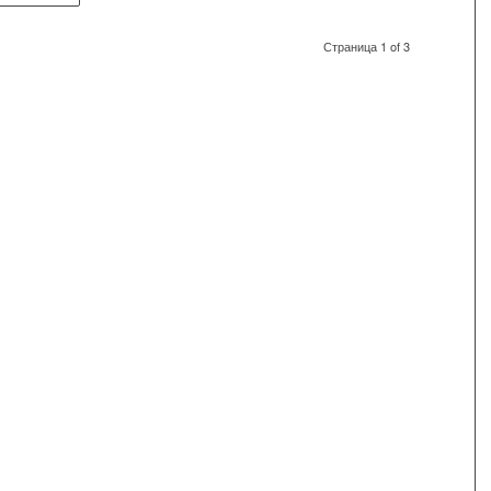
Страница 1 of 3