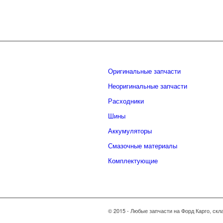
Оригинальные запчасти
Неоригинальные запчасти
Расходники
Шины
Аккумуляторы
Смазочные материалы
Комплектующие
© 2015 - Любые запчасти на Форд Карго, скл