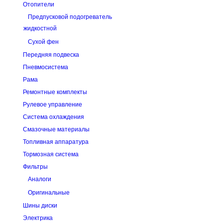
Отопители
Предпусковой подогреватель
жидкостной
Сухой фен
Передняя подвеска
Пневмосистема
Рама
Ремонтные комплекты
Рулевое управление
Система охлаждения
Смазочные материалы
Топливная аппаратура
Тормозная система
Фильтры
Аналоги
Оригинальные
Шины диски
Электрика