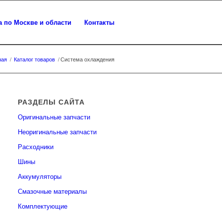
а по Москве и области
Контакты
ная
/
Каталог товаров
/
Система охлаждения
РАЗДЕЛЫ САЙТА
Оригинальные запчасти
Неоригинальные запчасти
Расходники
Шины
Аккумуляторы
Смазочные материалы
Комплектующие