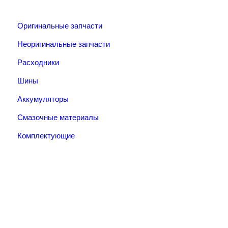
Оригинальные запчасти
Неоригинальные запчасти
Расходники
Шины
Аккумуляторы
Смазочные материалы
Комплектующие