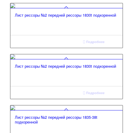
Лист рессоры №2 передней рессоры 1830t подкоренной
Подробнее
Лист рессоры №2 передней рессоры 1830t подкоренной
Подробнее
Лист рессоры №2 передней рессоры 1835-38t
подкоренной