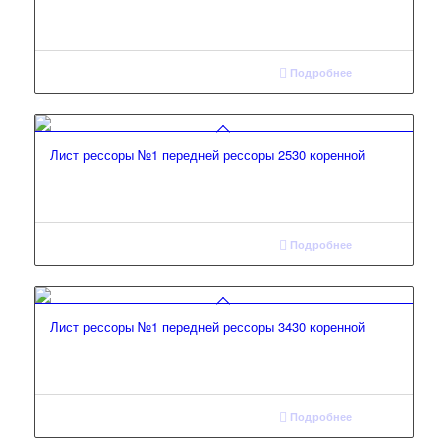
Подробнее
Лист рессоры №1 передней рессоры 2530 коренной
Подробнее
Лист рессоры №1 передней рессоры 3430 коренной
Подробнее