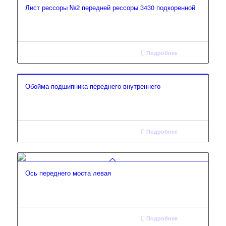
Лист рессоры №2 передней рессоры 3430 подкоренной
Подробнее
Обойма подшипника переднего внутреннего
Подробнее
Ось переднего моста левая
Подробнее