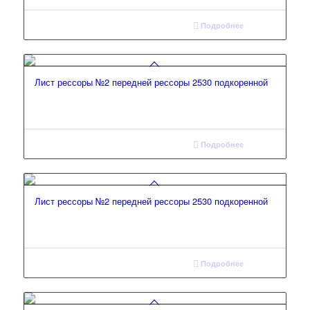
Подробнее
Лист рессоры №2 передней рессоры 2530 подкоренной
Подробнее
Лист рессоры №2 передней рессоры 2530 подкоренной
Подробнее