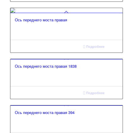
Ось переднего моста правая
Подробнее
Ось переднего моста правая 1838
Подробнее
Ось переднего моста правая 394