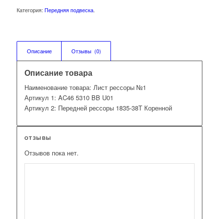
Категория:
Передняя подвеска
.
Описание
Отзывы  (0)
Описание товара
Наименование товара: Лист рессоры №1
Артикул 1: AC46 5310 BB U01
Артикул 2: Передней рессоры 1835-38T Коренной
ОТЗЫВЫ
Отзывов пока нет.