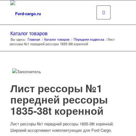
Каталог товаров
Вы здесь:
Главная
/
Каталог товаров
/
Передняя подвеска
/
Лист
рессоры №1 передней рессоры 1835-38t коренной
Лист рессоры №1
передней рессоры
1835-38t коренной
Лист рессоры №1 передней рессоры 1835-38t коренной.
Широкий ассортимент комплектующих для Ford Cargo.