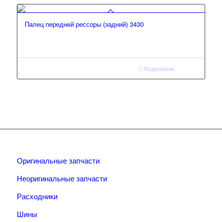
Палец передней рессоры (задний) 3430
Подробнее
Оригинальные запчасти
Неоригинальные запчасти
Расходники
Шины