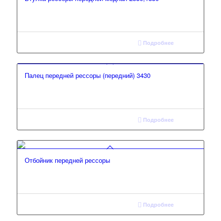
Подробнее
Палец передней рессоры (передний) 3430
Подробнее
Отбойник передней рессоры
Подробнее