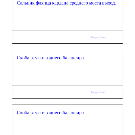
Сальник флянца кардана среднего моста выход.
Подробнее
Скоба втулки заднего балансира
Подробнее
Скоба втулки заднего балансира