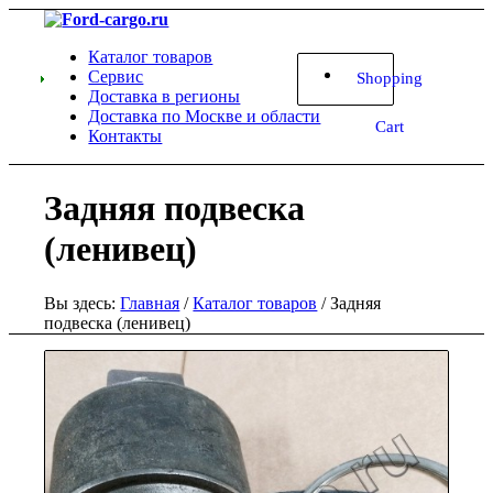
Каталог товаров
Сервис
Shopping
Доставка в регионы
Доставка по Москве и области
Cart
Контакты
Задняя подвеска
(ленивец)
Вы здесь:
Главная
/
Каталог товаров
/
Задняя
подвеска (ленивец)