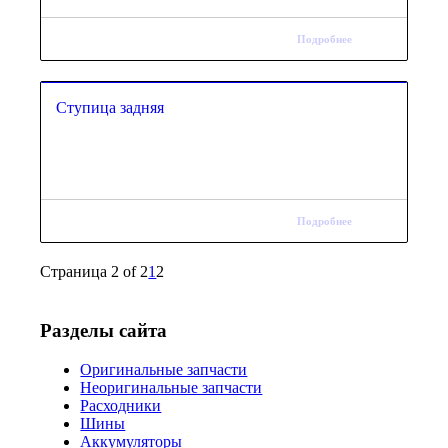
Подробнее
Ступица задняя
Подробнее
Страница 2 of 2
1
2
Разделы сайта
Оригинальные запчасти
Неоригинальные запчасти
Расходники
Шины
Аккумуляторы