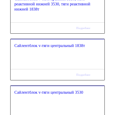
реактивной нижней 3530, тяги реактивной
нижней 1838т
Подробнее
Сайлентблок v-тяги центральный 1838т
Подробнее
Сайлентблок v-тяги центральный 3530