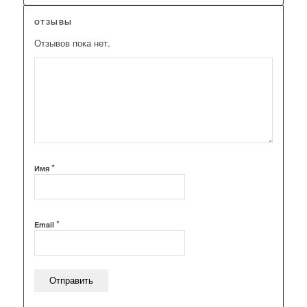
ОТЗЫВЫ
Отзывов пока нет.
*
Имя
*
Email