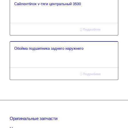
Сайлентблок v-тяги центральный 3530
Подробнее
Обойма подшипника заднего наружнего
Подробнее
Оригинальные запчасти