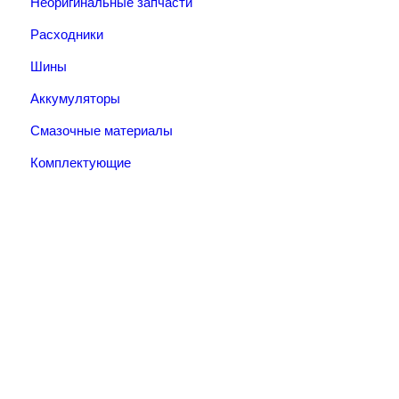
Неоригинальные запчасти
Расходники
Шины
Аккумуляторы
Смазочные материалы
Комплектующие
Тел.: +7 (967) 201-25-57