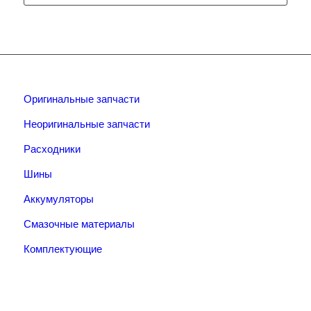
Оригинальные запчасти
Неоригинальные запчасти
Расходники
Шины
Аккумуляторы
Смазочные материалы
Комплектующие