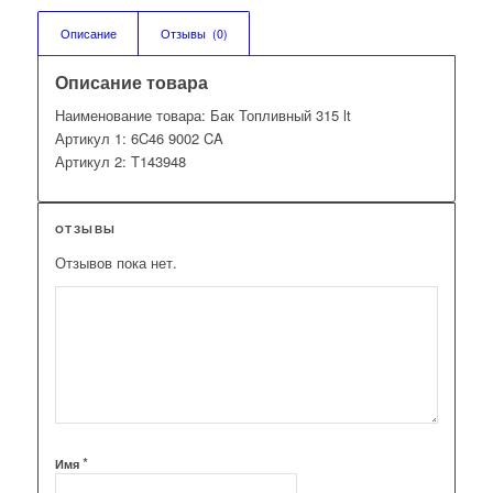
Описание
Отзывы  (0)
Описание товара
Наименование товара: Бак Топливный 315 lt
Артикул 1: 6C46 9002 CA
Артикул 2: T143948
ОТЗЫВЫ
Отзывов пока нет.
*
Имя