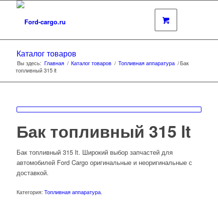
Каталог товаров
Вы здесь:
Главная
/
Каталог товаров
/
Топливная аппаратура
/
Бак
топливный 315 lt
Бак топливный 315 lt
Бак топливный 315 lt. Широкий выбор запчастей для
автомобилей Ford Cargo оригинальные и неоригинальные с
доставкой.
Категория:
Топливная аппаратура
.