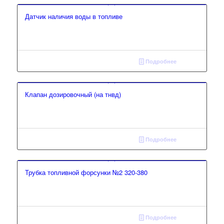
Датчик наличия воды в топливе
Подробнее
Клапан дозировочный (на тнвд)
Подробнее
Трубка топливной форсунки №2 320-380
Подробнее