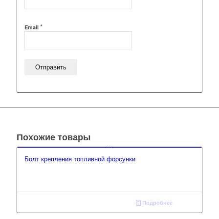
*
Email
Похожие товары
Болт крепления топливной форсунки
Подробнее