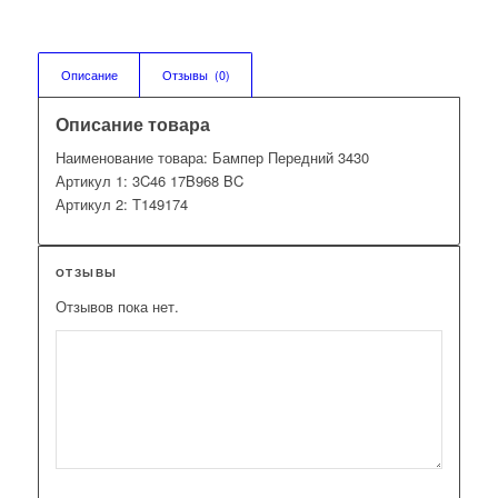
Описание
Отзывы  (0)
Описание товара
Наименование товара: Бампер Передний 3430
Артикул 1: 3C46 17B968 BC
Артикул 2: T149174
ОТЗЫВЫ
Отзывов пока нет.