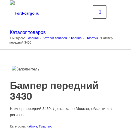
Каталог товаров
Вы здесь:
Главная
/
Каталог товаров
/
Кабина
/
Пластик
/
Бампер
передний 3430
Бампер передний
3430
Бампер передний 3430. Доставка по Москве, области и в
регионы.
Категории:
Кабина
,
Пластик
.