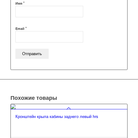
*
Имя
*
Email
Похожие товары
Кронштейн крыла кабины заднего левый hrs