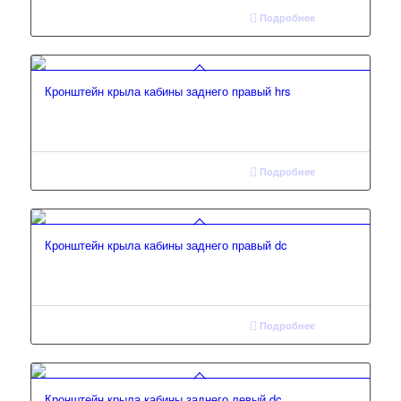
Подробнее
Кронштейн крыла кабины заднего правый hrs
Подробнее
Кронштейн крыла кабины заднего правый dc
Подробнее
Кронштейн крыла кабины заднего левый dc