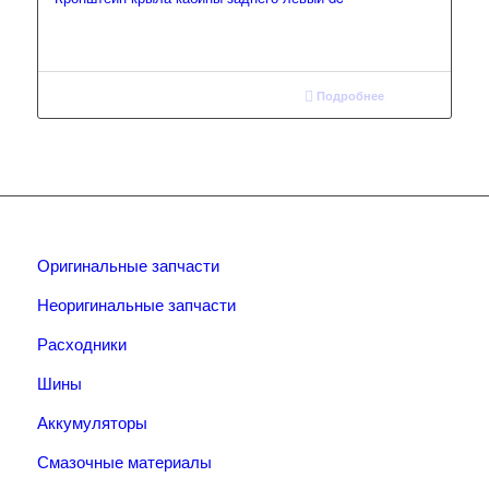
Подробнее
Оригинальные запчасти
Неоригинальные запчасти
Расходники
Шины
Аккумуляторы
Смазочные материалы