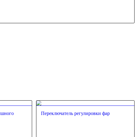
ушного
Переключатель регулировки фар