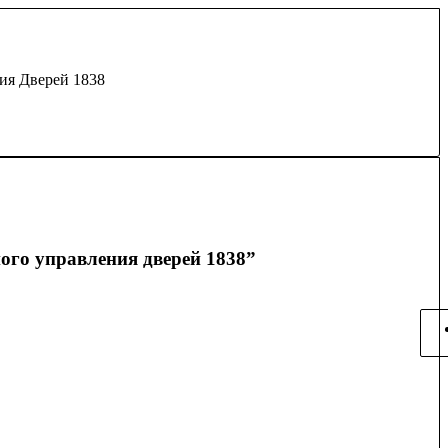
ия Дверей 1838
ого управления дверей 1838”