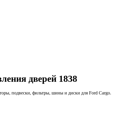
ления дверей 1838
оры, подвески, фильтры, шины и диски для Ford Cargo.