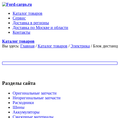
Каталог товаров
Сервис
Доставка в регионы
Доставка по Москве и области
Контакты
Каталог товаров
Вы здесь:
Главная
/
Каталог товаров
/
Электрика
/
Блок дистанц
Разделы сайта
Оригинальные запчасти
Неоригинальные запчасти
Расходники
Шины
Аккумуляторы
Смазочные материалы