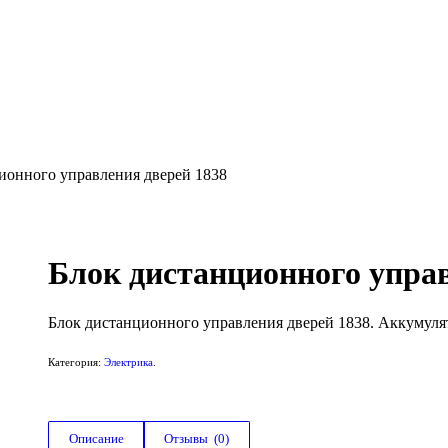
ионного управления дверей 1838
Блок дистанционного управ
Блок дистанционного управления дверей 1838. Аккумулят
Категория:
Электрика
.
Описание
Отзывы  (0)