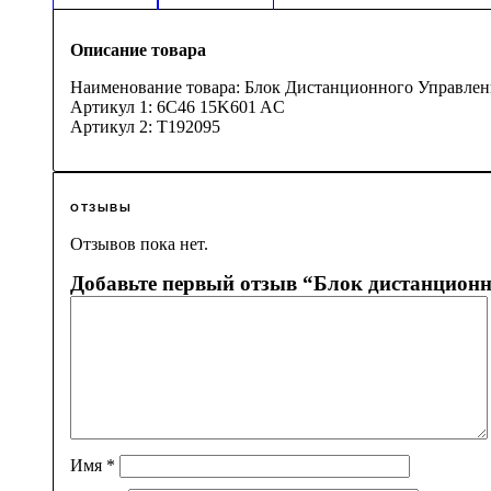
Описание товара
Наименование товара: Блок Дистанционного Управлен
Артикул 1: 6C46 15K601 AC
Артикул 2: T192095
ОТЗЫВЫ
Отзывов пока нет.
Добавьте первый отзыв “Блок дистанционн
Имя
*