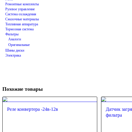
Ремонтные комплекты
Рулевое управление
Система охлаждения
Смазочные материалы
Топливная аппаратура
Тормозная система
Фильтры
Аналоги
Оригинальные
Шины диски
Электрика
Похожие товары
Реле конвертера -24в-12в
Датчик загр
фильтра