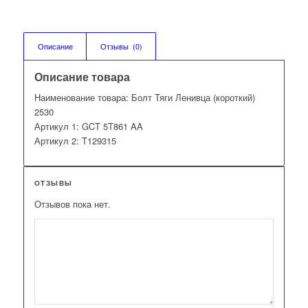
Описание
Отзывы  (0)
Описание товара
Наименование товара: Болт Тяги Ленивца (короткий)
2530
Артикул 1: GCT 5T861 AA
Артикул 2: T129315
ОТЗЫВЫ
Отзывов пока нет.