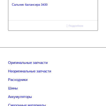
Сальник балансира 3430
Подробнее
Оригинальные запчасти
Неоригинальные запчасти
Расходники
Шины
Аккумуляторы
Смазочные материалы