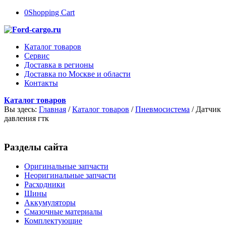
0
Shopping Cart
Каталог товаров
Сервис
Доставка в регионы
Доставка по Москве и области
Контакты
Каталог товаров
Вы здесь:
Главная
/
Каталог товаров
/
Пневмосистема
/
Датчик
давления гтк
Разделы сайта
Оригинальные запчасти
Неоригинальные запчасти
Расходники
Шины
Аккумуляторы
Смазочные материалы
Комплектующие