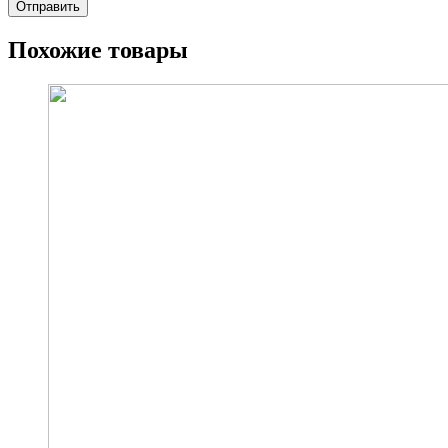
Похожие товары