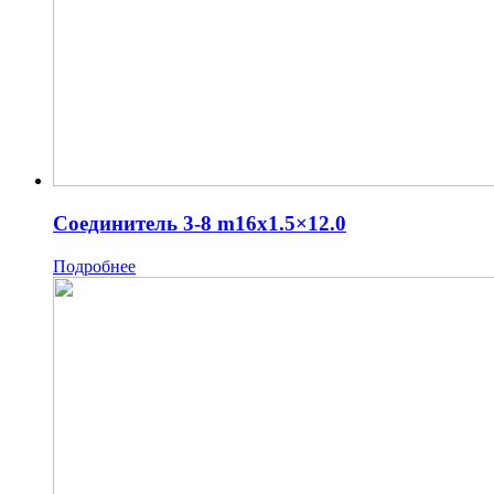
Соединитель 3-8 m16x1.5×12.0
Подробнее