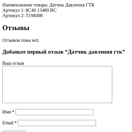
Наименование товара: Датчик Давления ГТК
Артикул 1: 8C46 13480 BC
Артикул 2: T198498
Отзывы
Отзывов пока нет.
Добавьте первый отзыв “Датчик давления гтк”
Ваш отзыв
Имя
*
Email
*