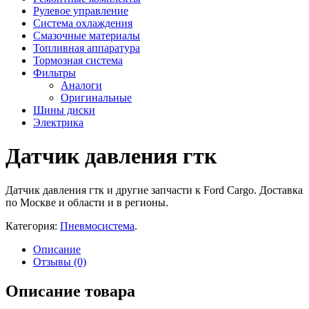
Рулевое управление
Система охлаждения
Смазочные материалы
Топливная аппаратура
Тормозная система
Фильтры
Аналоги
Оригинальные
Шины диски
Электрика
Датчик давления гтк
Датчик давления гтк и другие запчасти к Ford Cargo. Доставка
по Москве и области и в регионы.
Категория:
Пневмосистема
.
Описание
Отзывы (0)
Описание товара