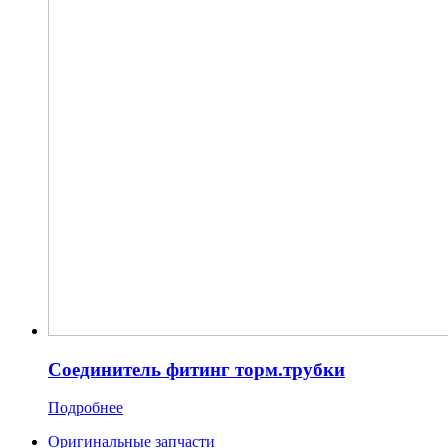
Соединитель фитинг торм.трубки
Подробнее
Оригинальные запчасти