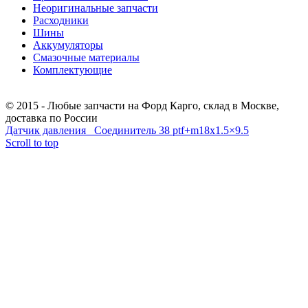
Неоригинальные запчасти
Расходники
Шины
Аккумуляторы
Смазочные материалы
Комплектующие
Тел.: +7 (967) 201-25-57
© 2015 - Любые запчасти на Форд Карго, склад в Москве,
доставка по России
Датчик давления
Соединитель 38 ptf+m18x1.5×9.5
Scroll to top