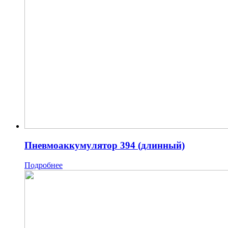
Пневмоаккумулятор 394 (длинный)
Подробнее