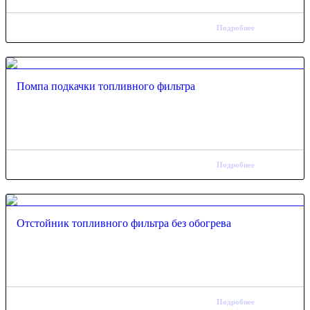
Подробнее
Помпа подкачки топливного фильтра
Подробнее
Отстойник топливного фильтра без обогрева
Подробнее