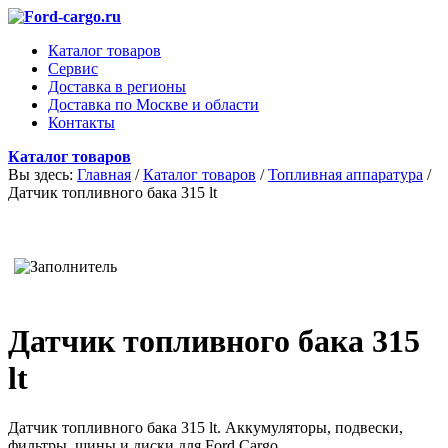
Каталог товаров
Сервис
Доставка в регионы
Доставка по Москве и области
Контакты
Каталог товаров
Вы здесь:
Главная
/
Каталог товаров
/
Топливная аппаратура
/
Датчик топливного бака 315 lt
Датчик топливного бака 315
lt
Датчик топливного бака 315 lt. Аккумуляторы, подвески,
фильтры, шины и диски для Ford Cargo.