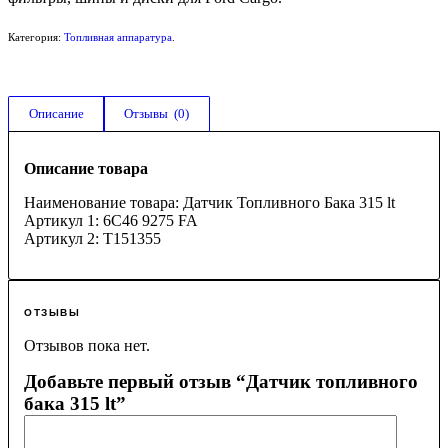
Категория:
Топливная аппаратура
.
Описание
Отзывы  (0)
Описание товара
Наименование товара: Датчик Топливного Бака 315 lt
Артикул 1: 6C46 9275 FA
Артикул 2: T151355
ОТЗЫВЫ
Отзывов пока нет.
Добавьте первый отзыв “Датчик топливного
бака 315 lt”