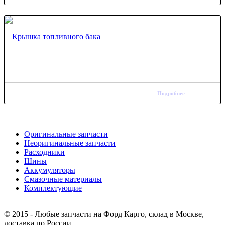
Крышка топливного бака
Подробнее
Оригинальные запчасти
Неоригинальные запчасти
Расходники
Шины
Аккумуляторы
Смазочные материалы
Комплектующие
Тел.: +7 (967) 201-25-57
© 2015 - Любые запчасти на Форд Карго, склад в Москве,
доставка по России