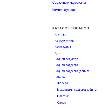
Смазочные материалы
Комплектующие
КАТАЛОГ ТОВАРОВ
AD BLUE
Аккумуляторы
Аксессуары
ДВС
Задний редуктор
Задняя подвеска
Задняя подвеска (ленивец)
Кабина
Железо
Механизмы подьема кабины
Пластик
Салон