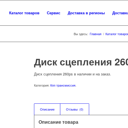
Каталог товаров
Сервис
Доставка в регионы
Доставк
Вы здесь:
Главная
/
Каталог товаро
Диск сцепления 26
Диск сцепления 260ps в наличии и на заказ.
Категория:
Кпп трансмиссия
.
Описание
Отзывы  (0)
Описание товара