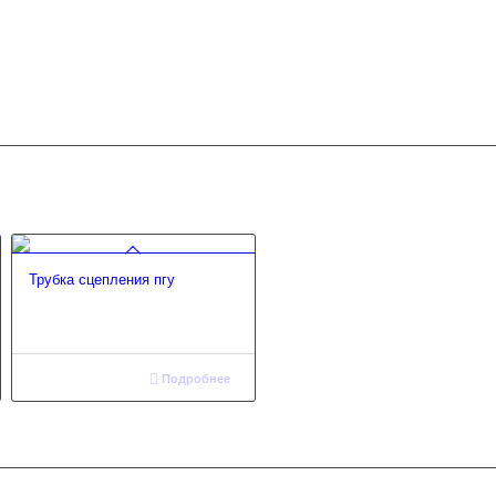
Трубка сцепления пгу
Подробнее