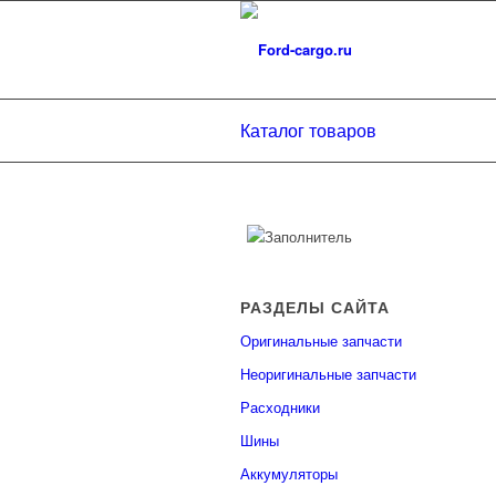
Каталог товаров
РАЗДЕЛЫ САЙТА
Оригинальные запчасти
Неоригинальные запчасти
Расходники
Шины
Аккумуляторы