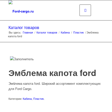
Каталог товаров
Вы здесь:
Главная
/
Каталог товаров
/
Кабина
/
Пластик
/
Эмблема
капота ford
Эмблема капота ford
Эмблема капота ford. Широкий ассортимент комплектующих
для Ford Cargo.
Категории:
Кабина
,
Пластик
.