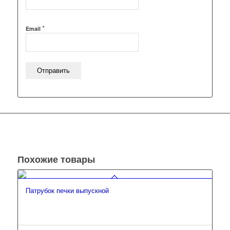
*
Email
Похожие товары
Патрубок печки выпускной