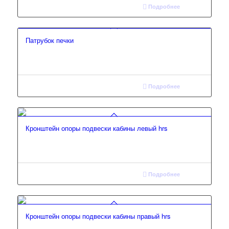
Подробнее
Патрубок печки
Подробнее
Кронштейн опоры подвески кабины левый hrs
Подробнее
Кронштейн опоры подвески кабины правый hrs