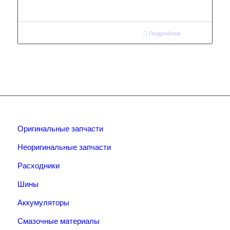
Подробнее
Оригинальные запчасти
Неоригинальные запчасти
Расходники
Шины
Аккумуляторы
Смазочные материалы