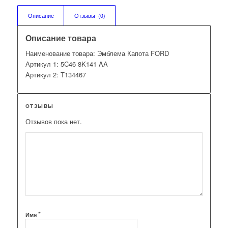
Описание
Отзывы  (0)
Описание товара
Наименование товара: Эмблема Капота FORD
Артикул 1: 5C46 8K141 AA
Артикул 2: T134467
ОТЗЫВЫ
Отзывов пока нет.
*
Имя