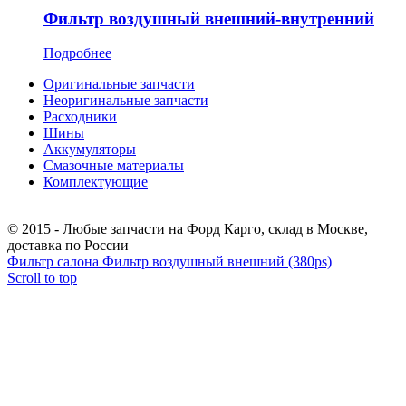
Фильтр воздушный внешний-внутренний
Подробнее
Оригинальные запчасти
Неоригинальные запчасти
Расходники
Шины
Аккумуляторы
Смазочные материалы
Комплектующие
Тел.: +7 (967) 201-25-57
© 2015 - Любые запчасти на Форд Карго, склад в Москве,
доставка по России
Фильтр салона
Фильтр воздушный внешний (380ps)
Scroll to top