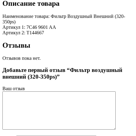
Описание товара
Наименование товара: Фильтр Воздушный Внешний (320-
350ps)
Артикул 1: 7C46 9601 AA
Артикул 2: T144667
Отзывы
Отзывов пока нет.
Добавьте первый отзыв “Фильтр воздушный
внешний (320-350ps)”
Ваш отзыв