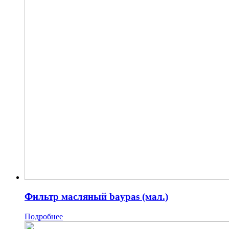
Фильтр масляный baypas (мал.)
Подробнее