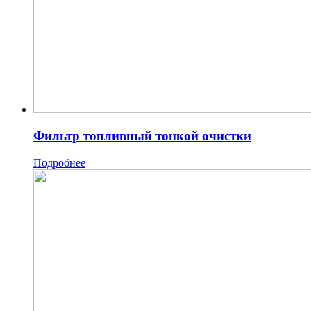
Фильтр топливный тонкой очистки
Подробнее