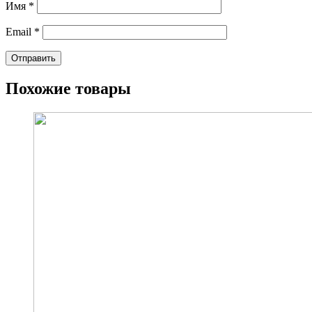
Имя
*
Email
*
Похожие товары