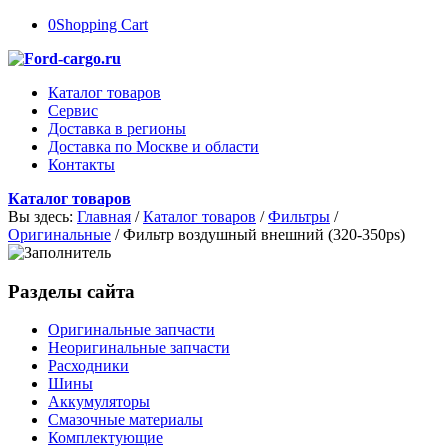
0
Shopping Cart
Каталог товаров
Сервис
Доставка в регионы
Доставка по Москве и области
Контакты
Каталог товаров
Вы здесь:
Главная
/
Каталог товаров
/
Фильтры
/
Оригинальные
/
Фильтр воздушный внешний (320-350ps)
Разделы сайта
Оригинальные запчасти
Неоригинальные запчасти
Расходники
Шины
Аккумуляторы
Смазочные материалы
Комплектующие