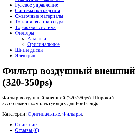
Рулевое управление
Система охлаждения
Смазочные материалы
Топливная аппаратура
Тормозная система
Фильтры
Аналоги
Оригинальные
Шины диски
Электрика
Фильтр воздушный внешний
(320-350ps)
Фильтр воздушный внешний (320-350ps). Широкий
ассортимент комплектующих для Ford Cargo.
Категории:
Оригинальные
,
Фильтры
.
Описание
Отзывы (0)