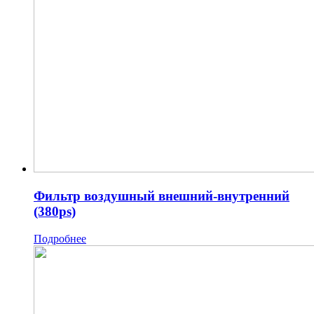
Фильтр воздушный внешний-внутренний
(380ps)
Подробнее