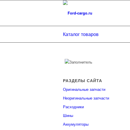
Каталог товаров
РАЗДЕЛЫ САЙТА
Оригинальные запчасти
Неоригинальные запчасти
Расходники
Шины
Аккумуляторы