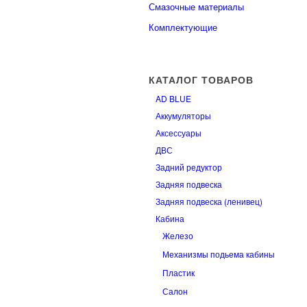
Смазочные материалы
Комплектующие
КАТАЛОГ ТОВАРОВ
AD BLUE
Аккумуляторы
Аксессуары
ДВС
Задний редуктор
Задняя подвеска
Задняя подвеска (ленивец)
Кабина
Железо
Механизмы подьема кабины
Пластик
Салон