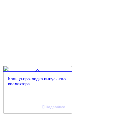
Кольцо-прокладка выпускного
коллектора
Подробнее