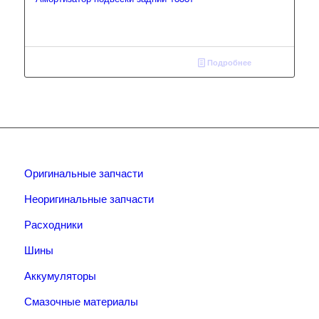
Подробнее
Оригинальные запчасти
Неоригинальные запчасти
Расходники
Шины
Аккумуляторы
Смазочные материалы