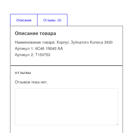
Описание
Отзывы  (0)
Описание товара
Наименование товара: Корпус Зубчатого Колеса 3430
Артикул 1: 6C46 1N045 AA
Артикул 2: T153753
ОТЗЫВЫ
Отзывов пока нет.