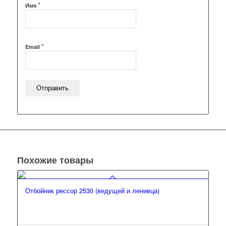
*
Имя
*
Email
Похожие товары
Отбойник рессор 2530 (ведущей и ленивца)