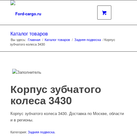
Каталог товаров
Вы здесь:
Главная
/
Каталог товаров
/
Задняя подвеска
/
Корпус
зубчатого колеса 3430
Корпус зубчатого
колеса 3430
Корпус зубчатого колеса 3430. Доставка по Москве, области
и в регионы.
Категория:
Задняя подвеска
.