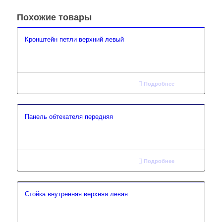
Похожие товары
Кронштейн петли верхний левый
Подробнее
Панель обтекателя передняя
Подробнее
Стойка внутренняя верхняя левая