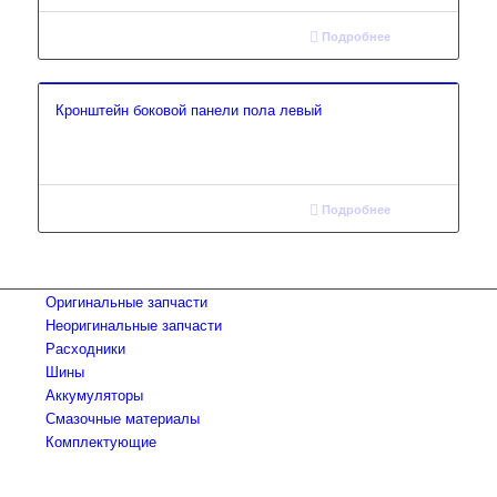
Подробнее
Кронштейн боковой панели пола левый
Подробнее
Оригинальные запчасти
Неоригинальные запчасти
Расходники
Шины
Аккумуляторы
Смазочные материалы
Комплектующие