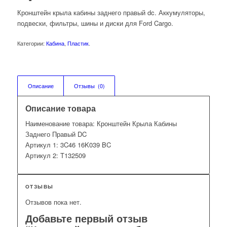
Кронштейн крыла кабины заднего правый dc. Аккумуляторы,
подвески, фильтры, шины и диски для Ford Cargo.
Категории:
Кабина
,
Пластик
.
Описание
Отзывы  (0)
Описание товара
Наименование товара: Кронштейн Крыла Кабины
Заднего Правый DC
Артикул 1: 3C46 16K039 BC
Артикул 2: T132509
ОТЗЫВЫ
Отзывов пока нет.
Добавьте первый отзыв