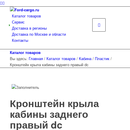
Каталог товаров
Сервис
Доставка в регионы
Доставка по Москве и области
Контакты
Каталог товаров
Вы здесь:
Главная
/
Каталог товаров
/
Кабина
/
Пластик
/
Кронштейн крыла кабины заднего правый dc
Кронштейн крыла
кабины заднего
правый dc