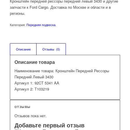
Кронштейн передней рессоры передний левый 3430 и другие
запчасти к Ford Cargo. Доставка по Москве и области и в
регионы.
Категория:
Передняя подвеска
.
Описание
Отзывы  (0)
Описание товара
Наименование товара: Кронштейн Передней Рессоры
Передний Левый 3430
Артикул 1: 92CT 5341 AA
Артикул 2: T103219
ОТЗЫВЫ
Отзывов пока нет.
Добавьте первый отзыв