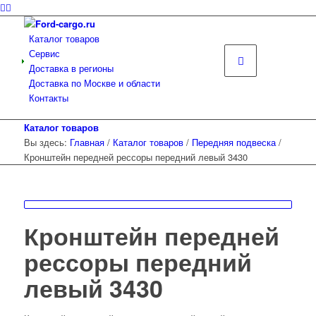
Каталог товаров
Сервис
Доставка в регионы
Доставка по Москве и области
Контакты
Каталог товаров
Вы здесь:
Главная
/
Каталог товаров
/
Передняя подвеска
/
Кронштейн передней рессоры передний левый 3430
Кронштейн передней
рессоры передний
левый 3430