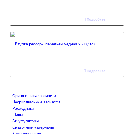
Подробнее
Втулка рессоры передней медная 2530,1830
Подробнее
Оригинальные запчасти
Неоригинальные запчасти
Расходники
Шины
Аккумуляторы
Смазочные материалы
Комплектующие