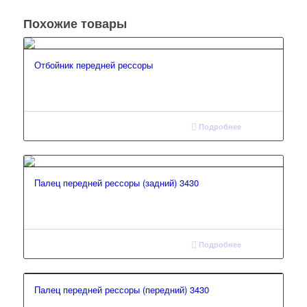
Похожие товары
Отбойник передней рессоры
Подробнее
Палец передней рессоры (задний) 3430
Подробнее
Палец передней рессоры (передний) 3430