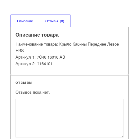
Описание
Отзывы  (0)
Описание товара
Наименование товара: Крыло Кабины Переднее Левое
HRS
Артикул 1: 7C46 16016 AB
Артикул 2: T164101
ОТЗЫВЫ
Отзывов пока нет.