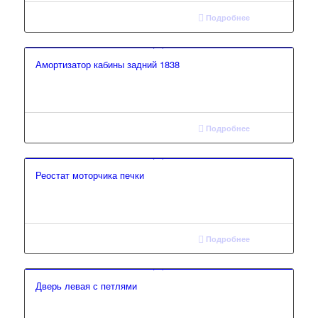
Подробнее
Амортизатор кабины задний 1838
Подробнее
Реостат моторчика печки
Подробнее
Дверь левая с петлями