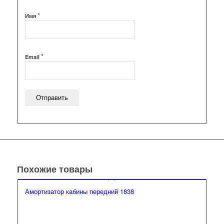
*
Имя
*
Email
Похожие товары
Амортизатор кабины передний 1838