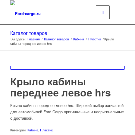
Каталог товаров
Вы здесь:
Главная
/
Каталог товаров
/
Кабина
/
Пластик
/
Крыло
кабины переднее левое hrs
Крыло кабины
переднее левое hrs
Крыло кабины переднее левое hrs. Широкий выбор запчастей
для автомобилей Ford Cargo оригинальные и неоригинальные
с доставкой.
Категории:
Кабина
,
Пластик
.