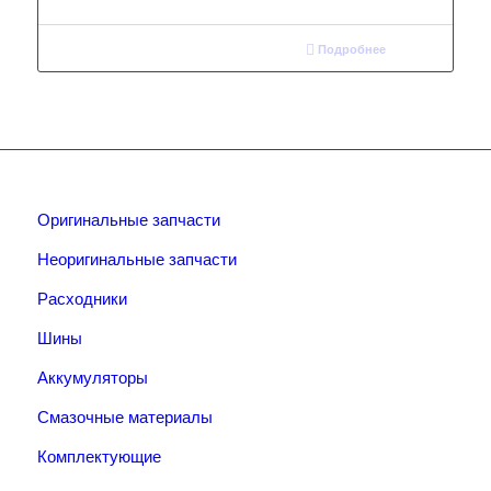
Подробнее
Оригинальные запчасти
Неоригинальные запчасти
Расходники
Шины
Аккумуляторы
Смазочные материалы
Комплектующие