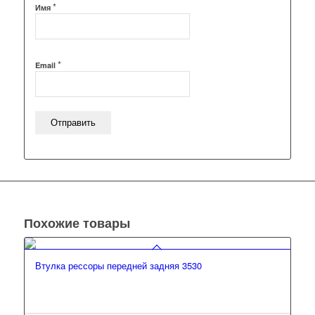
*
Имя
*
Email
Похожие товары
Втулка рессоры передней задняя 3530