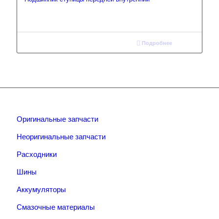
Подробнее
Оригинальные запчасти
Неоригинальные запчасти
Расходники
Шины
Аккумуляторы
Смазочные материалы