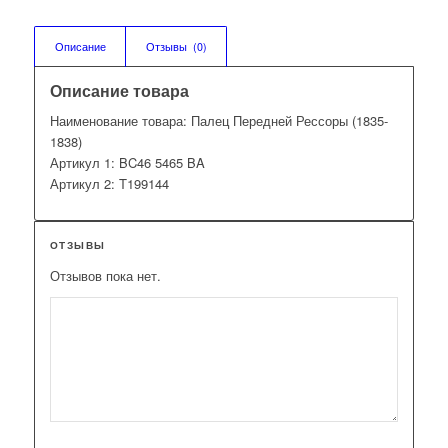
Описание
Отзывы  (0)
Описание товара
Наименование товара: Палец Передней Рессоры (1835-
1838)
Артикул 1: BC46 5465 BA
Артикул 2: T199144
ОТЗЫВЫ
Отзывов пока нет.