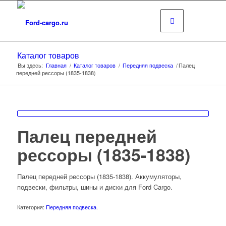
Каталог товаров
Вы здесь:
Главная
/
Каталог товаров
/
Передняя подвеска
/
Палец
передней рессоры (1835-1838)
Палец передней
рессоры (1835-1838)
Палец передней рессоры (1835-1838). Аккумуляторы,
подвески, фильтры, шины и диски для Ford Cargo.
Категория:
Передняя подвеска
.