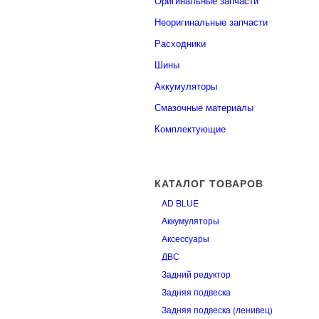
Оригинальные запчасти
Неоригинальные запчасти
Расходники
Шины
Аккумуляторы
Смазочные материалы
Комплектующие
КАТАЛОГ ТОВАРОВ
AD BLUE
Аккумуляторы
Аксессуары
ДВС
Задний редуктор
Задняя подвеска
Задняя подвеска (ленивец)