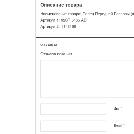
Описание товара
Наименование товара: Палец Передней Рессоры (п
Артикул 1: 92CT 5465 AD
Артикул 2: T143168
ОТЗЫВЫ
Отзывов пока нет.
*
Имя
*
Email