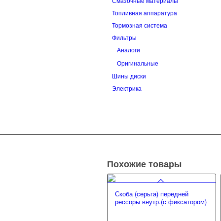
Смазочные материалы
Топливная аппаратура
Тормозная система
Фильтры
Аналоги
Оригинальные
Шины диски
Электрика
Похожие товары
Скоба (серьга) передней
рессоры внутр.(с фиксатором)