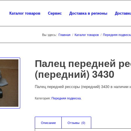
Каталог товаров
Сервис
Доставка в регионы
Доставк
Вы здесь:
Главная
/
Каталог товаров
/
Передняя подвеск
Палец передней р
(передний) 3430
Палец передней рессоры (передний) 3430 в наличии и
Категория:
Передняя подвеска
.
Описание
Отзывы  (0)