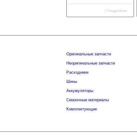
Подробнее
Оригинальные запчасти
Неоригинальные запчасти
Расходники
Шины
Аккумуляторы
Смазочные материалы
Комплектующие