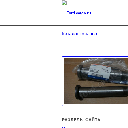
Каталог товаров
РАЗДЕЛЫ САЙТА