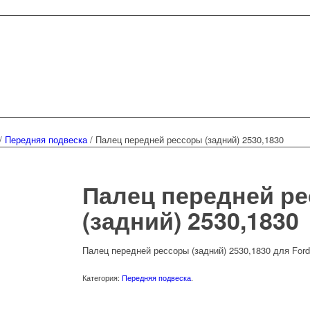
/
Передняя подвеска
/
Палец передней рессоры (задний) 2530,1830
Палец передней р
(задний) 2530,1830
Палец передней рессоры (задний) 2530,1830 для Ford
Категория:
Передняя подвеска
.