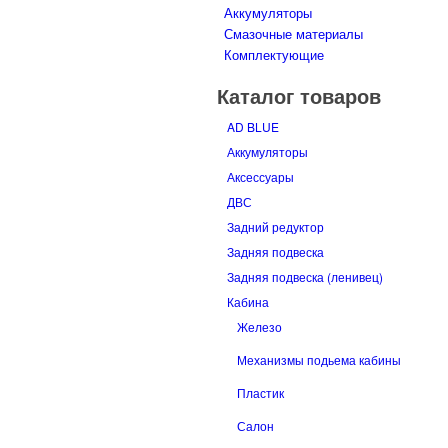
Аккумуляторы
Смазочные материалы
Комплектующие
Каталог товаров
AD BLUE
Аккумуляторы
Аксессуары
ДВС
Задний редуктор
Задняя подвеска
Задняя подвеска (ленивец)
Кабина
Железо
Механизмы подьема кабины
Пластик
Салон