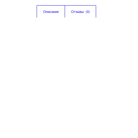
Описание
Отзывы  (0)