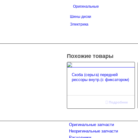
Оригинальные
Шины диски
Электрика
Похожие товары
Скоба (серьга) передней
рессоры внутр.(с фиксатором)
Подробнее
Оригинальные запчасти
Неоригинальные запчасти
Расходники