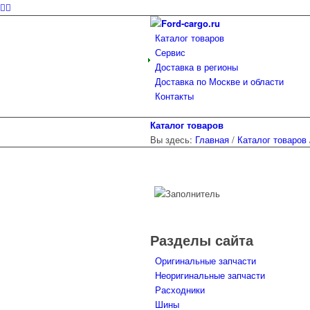
Каталог товаров
Сервис
Доставка в регионы
Доставка по Москве и области
Контакты
Каталог товаров
Вы здесь:
Главная
/
Каталог товаров
Разделы сайта
Оригинальные запчасти
Неоригинальные запчасти
Расходники
Шины