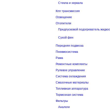
Стекла и зеркала
Кпп трансмиссия
Освещение
Отопители
Предпусковой подогреватель жидко
Сухой фен
Передняя подвеска
Пневмосистема
Рама
Ремонтные комплекты
Рулевое управление
Система охлаждения
Смазочные материалы
Топливная аппаратура
Тормозная система
Фильтры
Аналоги