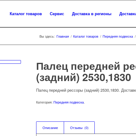
Каталог товаров
Сервис
Доставка в регионы
Доставк
Вы здесь:
Главная
/
Каталог товаров
/
Передняя подвеска
/
Палец передней р
(задний) 2530,1830
Палец передней рессоры (задний) 2530,1830. Доставк
Категория:
Передняя подвеска
.
Описание
Отзывы  (0)