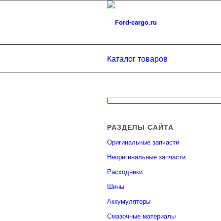
Каталог товаров
РАЗДЕЛЫ САЙТА
Оригинальные запчасти
Неоригинальные запчасти
Расходники
Шины
Аккумуляторы
Смазочные материалы