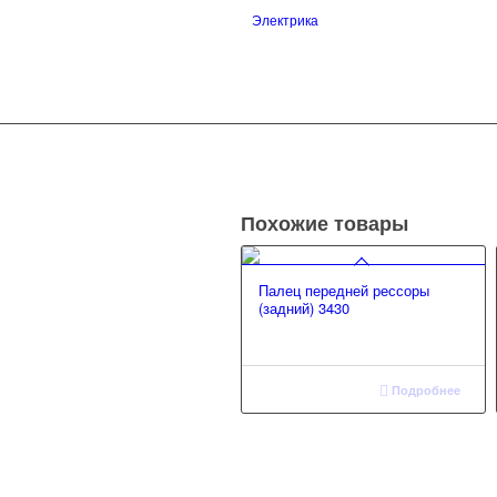
Электрика
Похожие товары
Палец передней рессоры
(задний) 3430
Подробнее