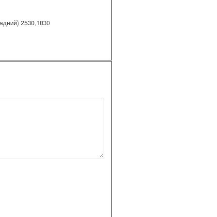
адний) 2530,1830