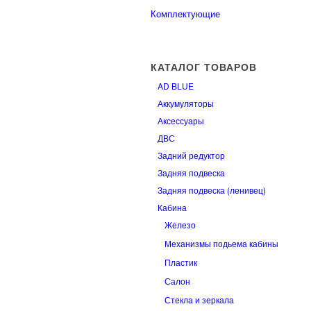
Комплектующие
КАТАЛОГ ТОВАРОВ
AD BLUE
Аккумуляторы
Аксессуары
ДВС
Задний редуктор
Задняя подвеска
Задняя подвеска (ленивец)
Кабина
Железо
Механизмы подьема кабины
Пластик
Салон
Стекла и зеркала