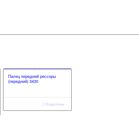
Палец передней рессоры
(передний) 3430
Подробнее