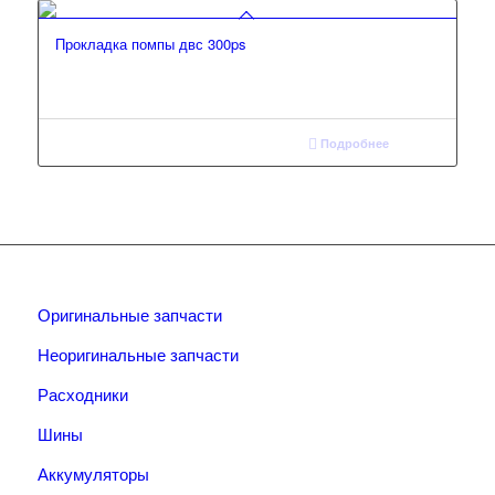
Прокладка помпы двс 300ps
Подробнее
Оригинальные запчасти
Неоригинальные запчасти
Расходники
Шины
Аккумуляторы