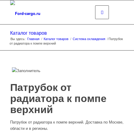
Каталог товаров
Вы здесь:
Главная
/
Каталог товаров
/
Система охлаждения
/
Патрубок
от радиатора к помпе верхний
Патрубок от
радиатора к помпе
верхний
Патрубок от радиатора к помпе верхний. Доставка по Москве,
области и в регионы.