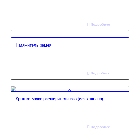
Подробнее
Натяжитель ремня
Подробнее
Крышка бачка расширительного (без клапана)
Подробнее