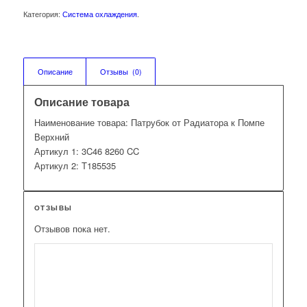
Категория:
Система охлаждения
.
Описание
Отзывы  (0)
Описание товара
Наименование товара: Патрубок от Радиатора к Помпе
Верхний
Артикул 1: 3C46 8260 CC
Артикул 2: T185535
ОТЗЫВЫ
Отзывов пока нет.