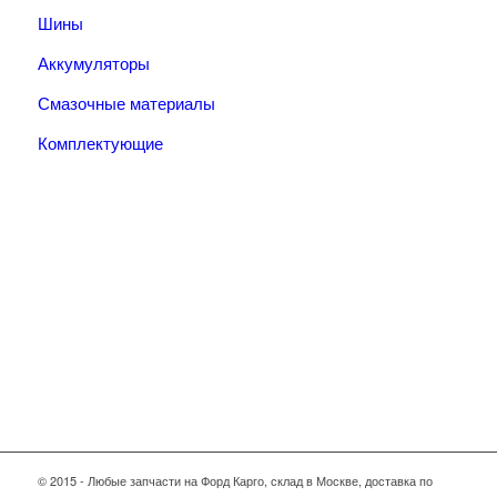
Шины
Аккумуляторы
Смазочные материалы
Комплектующие
Тел.: +7 (967) 201-25-57
© 2015 - Любые запчасти на Форд Карго, склад в Москве, доставка по