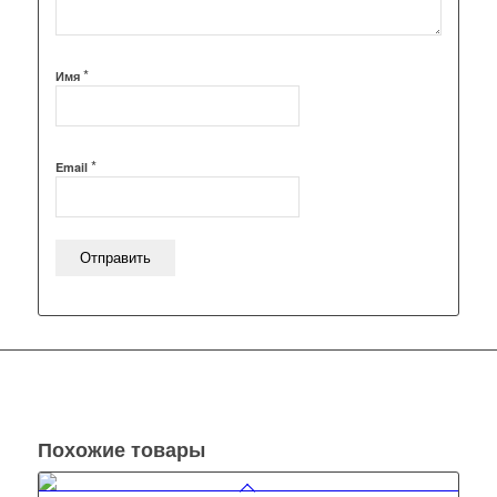
*
Имя
*
Email
Похожие товары