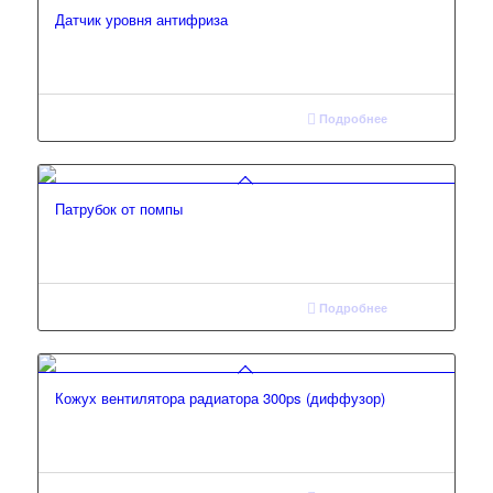
Датчик уровня антифриза
Подробнее
Патрубок от помпы
Подробнее
Кожух вентилятора радиатора 300ps (диффузор)