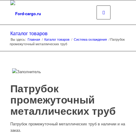
Каталог товаров
Вы здесь:
Главная
/
Каталог товаров
/
Система охлаждения
/
Патрубок
промежуточный металлических труб
Патрубок
промежуточный
металлических труб
Патрубок промежуточный металлических труб в наличии и на
заказ.