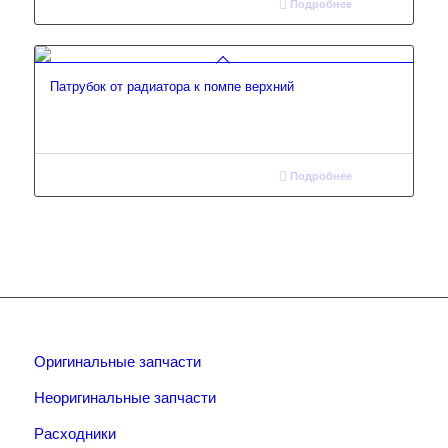
Подробнее
Патрубок от радиатора к помпе верхний
Подробнее
Оригинальные запчасти
Неоригинальные запчасти
Расходники