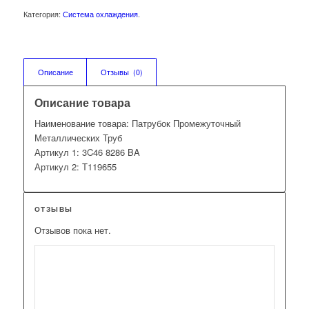
Категория:
Система охлаждения
.
Описание
Отзывы  (0)
Описание товара
Наименование товара: Патрубок Промежуточный
Металлических Труб
Артикул 1: 3C46 8286 BA
Артикул 2: T119655
ОТЗЫВЫ
Отзывов пока нет.