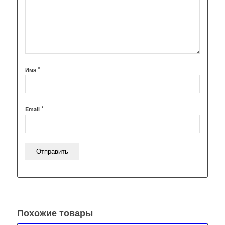
*
Имя
*
Email
Похожие товары