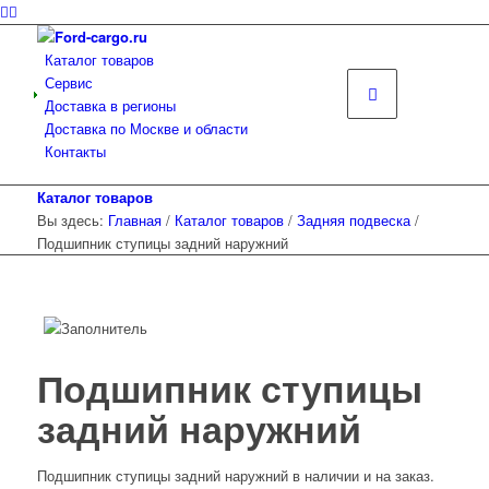
Каталог товаров
Сервис
Доставка в регионы
Доставка по Москве и области
Контакты
Каталог товаров
Вы здесь:
Главная
/
Каталог товаров
/
Задняя подвеска
/
Подшипник ступицы задний наружний
Подшипник ступицы
задний наружний
Подшипник ступицы задний наружний в наличии и на заказ.