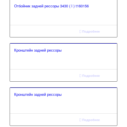
Отбойник задней рессоры 3430 ( l ) t160156
Подробнее
Кронштейн задней рессоры
Подробнее
Кронштейн задней рессоры
Подробнее