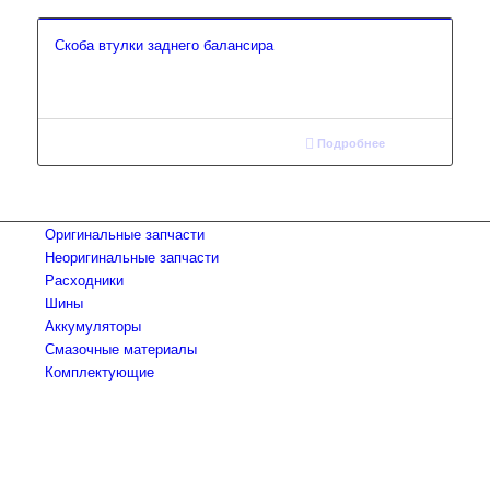
Скоба втулки заднего балансира
Подробнее
Оригинальные запчасти
Неоригинальные запчасти
Расходники
Шины
Аккумуляторы
Смазочные материалы
Комплектующие
Тел.: +7 (967) 201-25-57