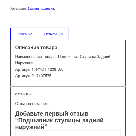
Категория:
Задняя подвеска
.
Описание
Отзывы  (0)
Описание товара
Наименование товара: Подшипник Ступицы Задний
Наружний
Артикул 1: PYCT 1238 BA
Артикул 2: T107575
ОТЗЫВЫ
Отзывов пока нет.
Добавьте первый отзыв
“Подшипник ступицы задний
наружний”