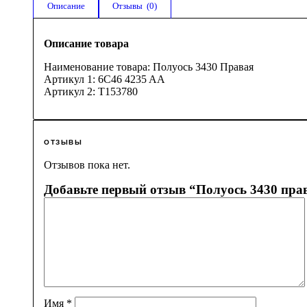
Описание
Отзывы  (0)
Описание товара
Наименование товара: Полуось 3430 Правая
Артикул 1: 6C46 4235 AA
Артикул 2: T153780
ОТЗЫВЫ
Отзывов пока нет.
Добавьте первый отзыв “Полуось 3430 пра
Имя
*