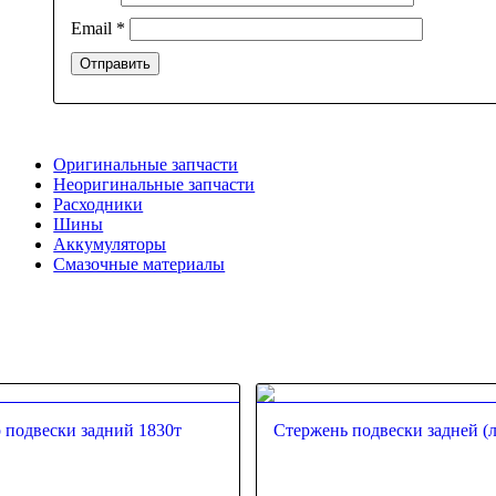
Email
*
Оригинальные запчасти
Неоригинальные запчасти
Расходники
Шины
Аккумуляторы
Смазочные материалы
 подвески задний 1830т
Стержень подвески задней (