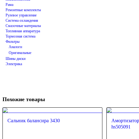
Рама
Ремонтные комплекты
Рулевое управление
Система охлаждения
Смазочные материалы
Топливная аппаратура
Тормозная система
Фильтры
Аналоги
Оригинальные
Шины диски
Электрика
Похожие товары
Сальник балансира 3430
Амортизатор
hs505091