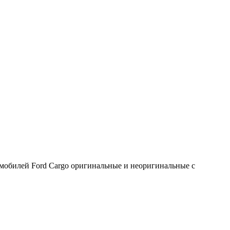
омобилей Ford Cargo оригинальные и неоригинальные с