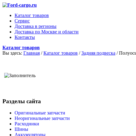
Каталог товаров
Сервис
Доставка в регионы
Доставка по Москве и области
Контакты
Каталог товаров
Вы здесь:
Главная
/
Каталог товаров
/
Задняя подвеска
/
Полуось
Разделы сайта
Оригинальные запчасти
Неоригинальные запчасти
Расходники
Шины
Аккумуляторы