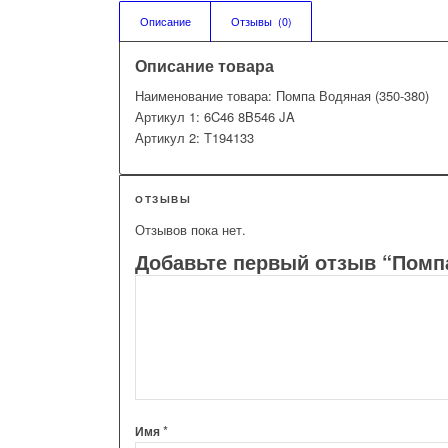
Описание
Отзывы  (0)
Описание товара
Наименование товара: Помпа Водяная (350-380)
Артикул 1: 6C46 8B546 JA
Артикул 2: T194133
ОТЗЫВЫ
Отзывов пока нет.
Добавьте первый отзыв “Помпа
*
Имя