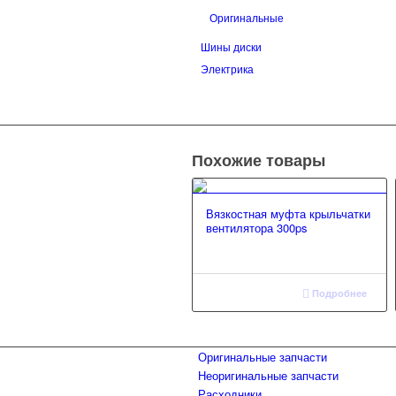
Оригинальные
Шины диски
Электрика
Похожие товары
Вязкостная муфта крыльчатки
вентилятора 300ps
Подробнее
Оригинальные запчасти
Неоригинальные запчасти
Расходники