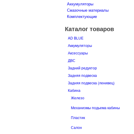
Аккумуляторы
Смазочные материалы
Комплектующие
Каталог товаров
AD BLUE
Аккумуляторы
Аксессуары
ДВС
Задний редуктор
Задняя подвеска
Задняя подвеска (ленивец)
Кабина
Железо
Механизмы подьема кабины
Пластик
Салон