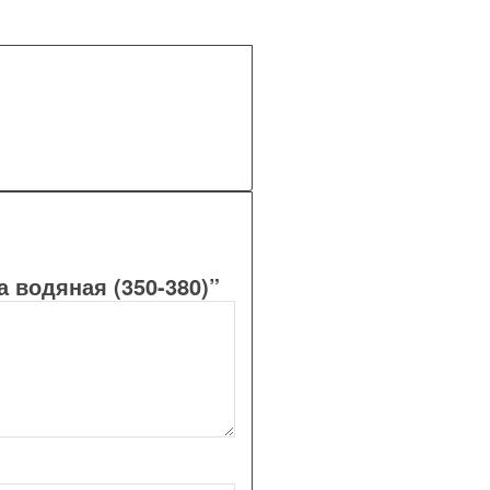
 водяная (350-380)”