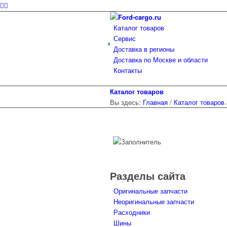
Каталог товаров
Сервис
Доставка в регионы
Доставка по Москве и области
Контакты
Каталог товаров
Вы здесь:
Главная
/
Каталог товаров
Разделы сайта
Оригинальные запчасти
Неоригинальные запчасти
Расходники
Шины