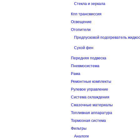
Стекла и зеркала
Кпп трансмиссия
Освещение
Отопители
Предпусковой подогреватель жидко
Сухой фен
Передняя подвеска
Пневмосистема
Рама
Ремонтные комплекты
Рулевое управление
Система охлаждения
Смазочные материалы
Топливная аппаратура
Тормозная система
Фильтры
Аналоги