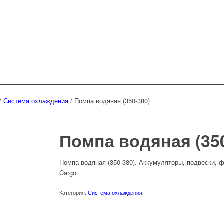
/
Система охлаждения
/
Помпа водяная (350-380)
Помпа водяная (350
Помпа водяная (350-380). Аккумуляторы, подвески, 
Cargo.
Категория:
Система охлаждения
.