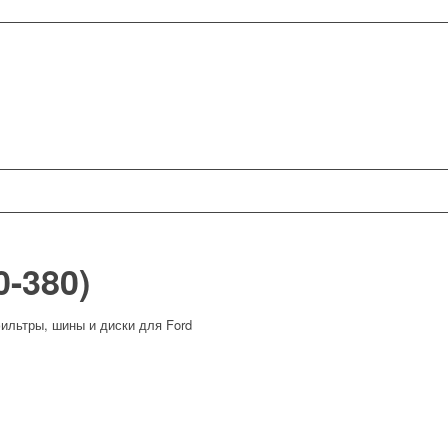
-380)
фильтры, шины и диски для Ford