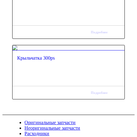
Подробнее
Крыльчатка 300ps
Подробнее
Оригинальные запчасти
Неоригинальные запчасти
Расходники