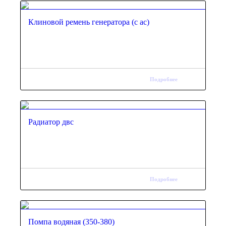
Клиновой ремень генератора (с ас)
Подробнее
Радиатор двс
Подробнее
Помпа водяная (350-380)