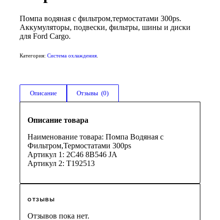
Помпа водяная с фильтром,термостатами 300ps.
Аккумуляторы, подвески, фильтры, шины и диски
для Ford Cargo.
Категория:
Система охлаждения
.
Описание
Отзывы  (0)
Описание товара
Наименование товара: Помпа Водяная с
Фильтром,Термостатами 300ps
Артикул 1: 2C46 8B546 JA
Артикул 2: T192513
ОТЗЫВЫ
Отзывов пока нет.