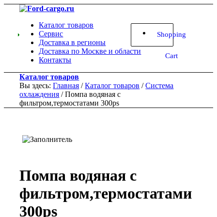
Каталог товаров
Сервис
Shopping
Доставка в регионы
Доставка по Москве и области
Cart
Контакты
Каталог товаров
Вы здесь:
Главная
/
Каталог товаров
/
Система
охлаждения
/
Помпа водяная с
фильтром,термостатами 300ps
Помпа водяная с
фильтром,термостатами
300ps