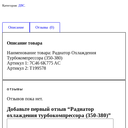
Категория:
ДВС
.
Описание
Отзывы  (0)
Описание товара
Наименование товара: Радиатор Охлаждения
Турбокомпрессора (350-380)
Артикул 1: 7C46 6K775 AC
Артикул 2: T199578
ОТЗЫВЫ
Отзывов пока нет.
Добавьте первый отзыв “Радиатор
охлаждения турбокомпрессора (350-380)”