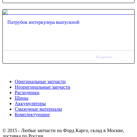
Патрубок интеркулера выпускной
Подробнее
Оригинальные запчасти
Неоригинальные запчасти
Расходники
Шины
Аккумуляторы
Смазочные материалы
Комплектующие
Тел.: +7 (967) 201-25-57
© 2015 - Любые запчасти на Форд Карго, склад в Москве,
доставка по России