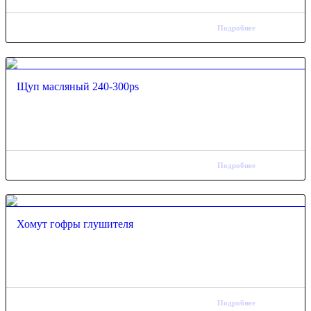
Подробнее
Щуп масляный 240-300ps
Подробнее
Хомут гофры глушителя
Подробнее