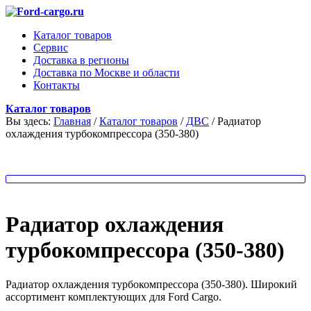
Каталог товаров
Сервис
Доставка в регионы
Доставка по Москве и области
Контакты
Каталог товаров
Вы здесь:
Главная
/
Каталог товаров
/
ДВС
/
Радиатор
охлаждения турбокомпрессора (350-380)
Радиатор охлаждения
турбокомпрессора (350-380)
Радиатор охлаждения турбокомпрессора (350-380). Широкий
ассортимент комплектующих для Ford Cargo.