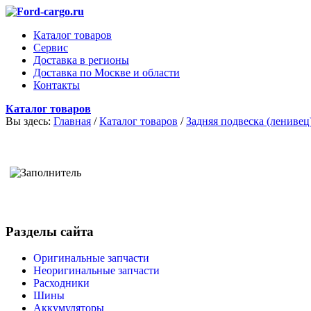
Каталог товаров
Сервис
Доставка в регионы
Доставка по Москве и области
Контакты
Каталог товаров
Вы здесь:
Главная
/
Каталог товаров
/
Задняя подвеска (ленивец
Разделы сайта
Оригинальные запчасти
Неоригинальные запчасти
Расходники
Шины
Аккумуляторы