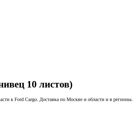
нивец 10 листов)
части к Ford Cargo. Доставка по Москве и области и в регионы.