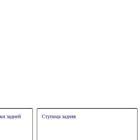
ки задней
Ступица задняя