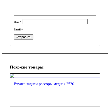
Имя
*
Email
*
Похожие товары
Втулка задней рессоры медная 2530