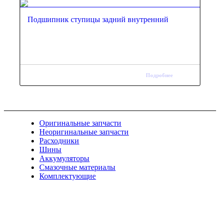
Подшипник ступицы задний внутренний
Подробнее
Оригинальные запчасти
Неоригинальные запчасти
Расходники
Шины
Аккумуляторы
Смазочные материалы
Комплектующие
Тел.: +7 (967) 201-25-57