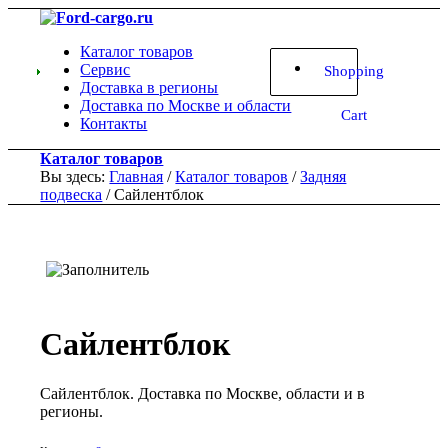
Каталог товаров
Сервис
Shopping
Доставка в регионы
Доставка по Москве и области
Cart
Контакты
Каталог товаров
Вы здесь:
Главная
/
Каталог товаров
/
Задняя
подвеска
/
Сайлентблок
Сайлентблок
Сайлентблок. Доставка по Москве, области и в
регионы.