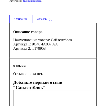
Категория:
Задняя подвеска
.
Описание
Отзывы  (0)
Описание товара
Наименование товара: Сайлентблок
Артикул 1: 9C46 4A037 AA
Артикул 2: T178953
ОТЗЫВЫ
Отзывов пока нет.
Добавьте первый отзыв
“Сайлентблок”