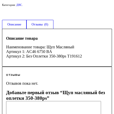
Категория:
ДВС
.
Описание
Отзывы  (0)
Описание товара
Наименование товара: Щуп Масляный
Артикул 1: AC46 6750 BA
Артикул 2: Без Оплетки 350-380ps T191612
ОТЗЫВЫ
Отзывов пока нет.
Добавьте первый отзыв “Щуп масляный без
оплетки 350-380ps”