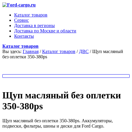
Каталог товаров
Сервис
Доставка в регионы
Доставка по Москве и области
Контакты
Каталог товаров
Вы здесь:
Главная
/
Каталог товаров
/
ДВС
/
Щуп масляный
без оплетки 350-380ps
Щуп масляный без оплетки
350-380ps
Щуп масляный без оплетки 350-380ps. Аккумуляторы,
подвески, фильтры, шины и диски для Ford Cargo.