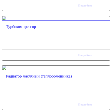
Подробнее
Турбокомпрессор
Подробнее
Радиатор масляный (теплообменника)
Подробнее