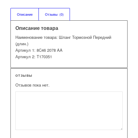
Описание
Отзывы  (0)
Описание товара
Наименование товара: Шланг Тормозной Передний
(длин.)
Артикул 1: 8C46 2078 AA
Артикул 2: T170351
ОТЗЫВЫ
Отзывов пока нет.