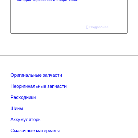
Подробнее
Оригинальные запчасти
Неоригинальные запчасти
Расходники
Шины
Аккумуляторы
Смазочные материалы