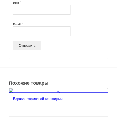
*
Имя
*
Email
Похожие товары
Барабан тормозной 410 задний