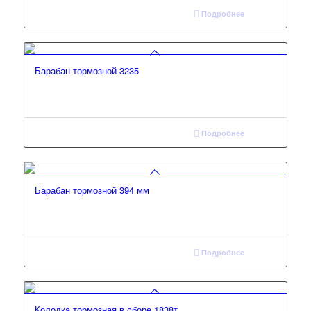
Подробнее
Барабан тормозной 3235
Подробнее
Барабан тормозной 394 мм
Подробнее
Колодка тормозная в сборе 1838т