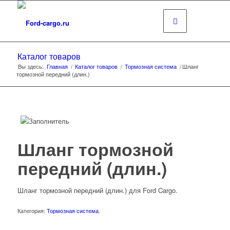
Каталог товаров
Вы здесь:
Главная
/
Каталог товаров
/
Тормозная система
/
Шланг
тормозной передний (длин.)
Шланг тормозной
передний (длин.)
Шланг тормозной передний (длин.) для Ford Cargo.
Категория:
Тормозная система
.