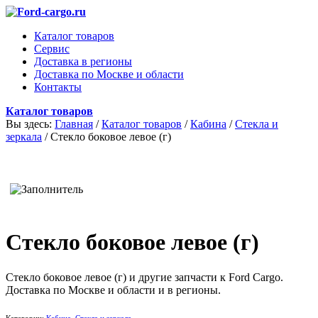
Каталог товаров
Сервис
Доставка в регионы
Доставка по Москве и области
Контакты
Каталог товаров
Вы здесь:
Главная
/
Каталог товаров
/
Кабина
/
Стекла и
зеркала
/
Стекло боковое левое (г)
Стекло боковое левое (г)
Стекло боковое левое (г) и другие запчасти к Ford Cargo.
Доставка по Москве и области и в регионы.
Категории:
Кабина
,
Стекла и зеркала
.