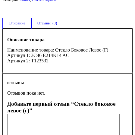
Описание
Отзывы  (0)
Описание товара
Наименование товара: Стекло Боковое Левое (Г)
Артикул 1: 3C46 E214K14 AC
Артикул 2: T123532
ОТЗЫВЫ
Отзывов пока нет.
Добавьте первый отзыв “Стекло боковое
левое (г)”