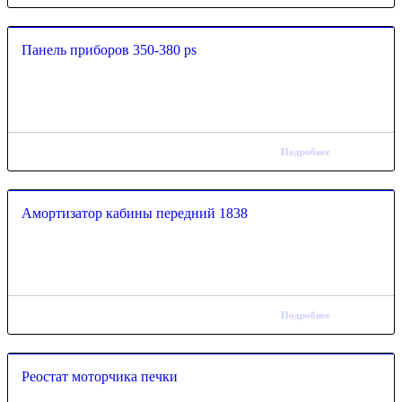
Панель приборов 350-380 ps
Подробнее
Амортизатор кабины передний 1838
Подробнее
Реостат моторчика печки