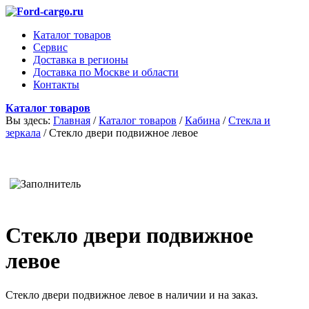
Каталог товаров
Сервис
Доставка в регионы
Доставка по Москве и области
Контакты
Каталог товаров
Вы здесь:
Главная
/
Каталог товаров
/
Кабина
/
Стекла и
зеркала
/
Стекло двери подвижное левое
Стекло двери подвижное
левое
Стекло двери подвижное левое в наличии и на заказ.