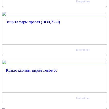
Подробнее
Защита фары правая (1830,2530)
Подробнее
Крыло кабины заднее левое dc
Подробнее