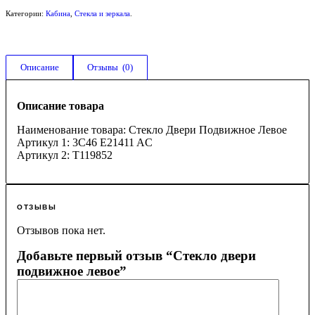
Категории:
Кабина
,
Стекла и зеркала
.
Описание
Отзывы  (0)
Описание товара
Наименование товара: Стекло Двери Подвижное Левое
Артикул 1: 3C46 E21411 AC
Артикул 2: T119852
ОТЗЫВЫ
Отзывов пока нет.
Добавьте первый отзыв “Стекло двери
подвижное левое”