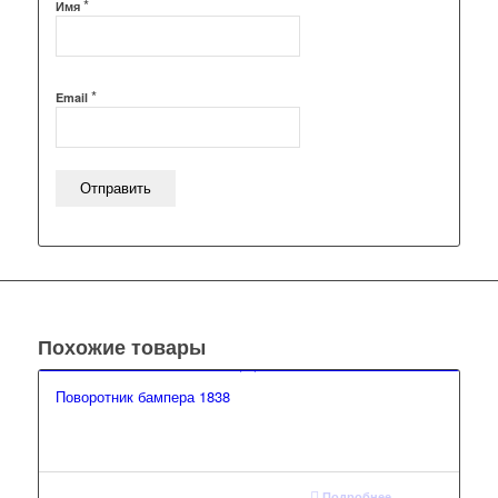
*
Имя
*
Email
Похожие товары
Поворотник бампера 1838
Подробнее