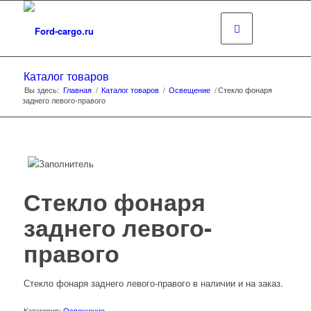
Каталог товаров
Вы здесь:
Главная
/
Каталог товаров
/
Освещение
/
Стекло фонаря
заднего левого-правого
Стекло фонаря
заднего левого-
правого
Стекло фонаря заднего левого-правого в наличии и на заказ.
Категория:
Освещение
.