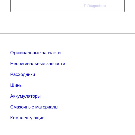
Подробнее
Оригинальные запчасти
Неоригинальные запчасти
Расходники
Шины
Аккумуляторы
Смазочные материалы
Комплектующие