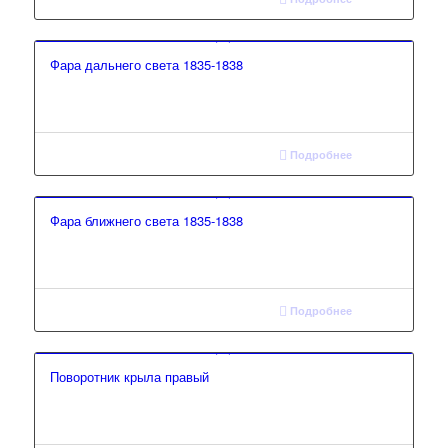
Фара дальнего света 1835-1838
Подробнее
Фара ближнего света 1835-1838
Подробнее
Поворотник крыла правый