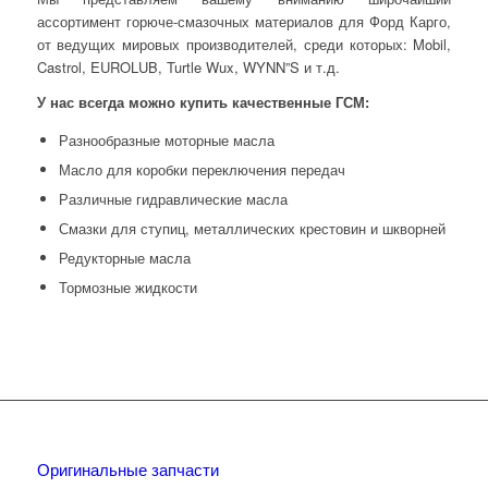
ассортимент горюче-смазочных материалов для Форд Карго,
от ведущих мировых производителей, среди которых: Mobil,
Castrol, EUROLUB, Turtle Wux, WYNN”S и т.д.
У нас всегда можно купить качественные ГСМ:
Разнообразные моторные масла
Масло для коробки переключения передач
Различные гидравлические масла
Смазки для ступиц, металлических крестовин и шкворней
Редукторные масла
Тормозные жидкости
Оригинальные запчасти