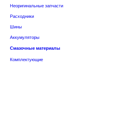
Неоригинальные запчасти
Расходники
Шины
Аккумуляторы
Смазочные материалы
Комплектующие
Тел.: +7 (967) 201-25-57