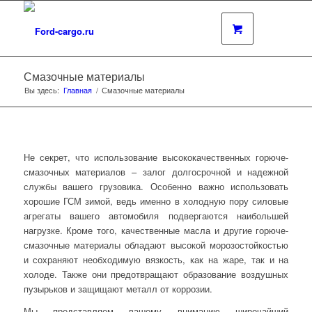
Смазочные материалы
Вы здесь:
Главная
/
Смазочные материалы
Не секрет, что использование высококачественных горюче-
смазочных материалов – залог долгосрочной и надежной
службы вашего грузовика. Особенно важно использовать
хорошие ГСМ зимой, ведь именно в холодную пору силовые
агрегаты вашего автомобиля подвергаются наибольшей
нагрузке. Кроме того, качественные масла и другие горюче-
смазочные материалы обладают высокой морозостойкостью
и сохраняют необходимую вязкость, как на жаре, так и на
холоде. Также они предотвращают образование воздушных
пузырьков и защищают металл от коррозии.
Мы представляем вашему вниманию широчайший