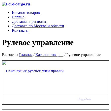
Каталог товаров
Сервис
Доставка в регионы
Доставка по Москве и области
Контакты
Рулевое управление
Вы здесь:
Главная
/
Каталог товаров
/
Рулевое управление
Наконечник рулевой тяги правый
Подробнее