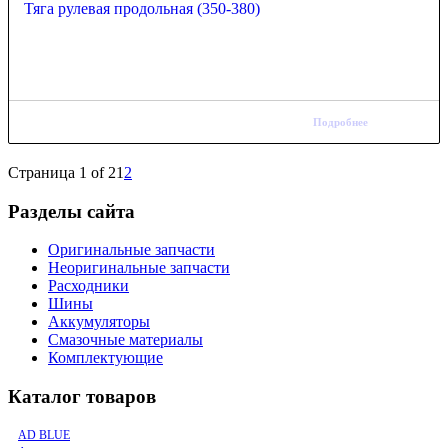
Тяга рулевая продольная (350-380)
Подробнее
Страница 1 of 2
1
2
Разделы сайта
Оригинальные запчасти
Неоригинальные запчасти
Расходники
Шины
Аккумуляторы
Смазочные материалы
Комплектующие
Каталог товаров
AD BLUE