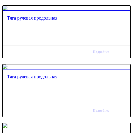
Тяга рулевая продольная
Подробнее
Тяга рулевая продольная
Подробнее