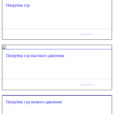
Патрубок гур
Подробнее
Патрубок гур высокого давления
Подробнее
Патрубок гур низкого давления