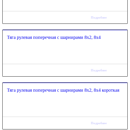
Подробнее
Тяга рулевая поперечная с шарнирами 8х2, 8х4
Подробнее
Тяга рулевая поперечная с шарнирами 8х2, 8х4 короткая
Подробнее