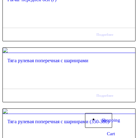
Подробнее
Тяга рулевая поперечная с шарнирами
Подробнее
Shopping
Тяга рулевая поперечная с шарнирами (350-380)
Cart