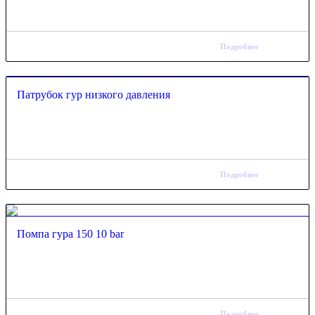
Подробнее
Патрубок гур низкого давления
Подробнее
Помпа гура 150 10 bar
Подробнее