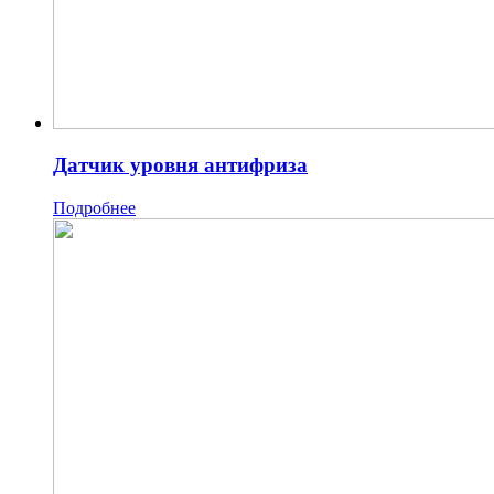
Датчик уровня антифриза
Подробнее