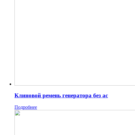
Клиновой ремень генератора без ас
Подробнее