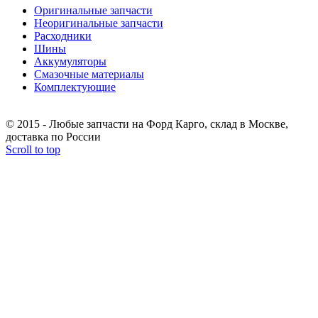
Оригинальные запчасти
Неоригинальные запчасти
Расходники
Шины
Аккумуляторы
Смазочные материалы
Комплектующие
Тел.: +7 (967) 201-25-57
© 2015 - Любые запчасти на Форд Карго, склад в Москве,
доставка по России
Scroll to top