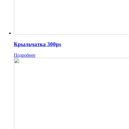
Крыльчатка 300ps
Подробнее