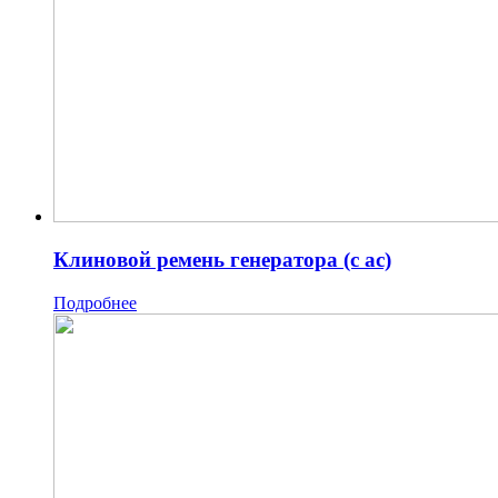
Клиновой ремень генератора (с ас)
Подробнее