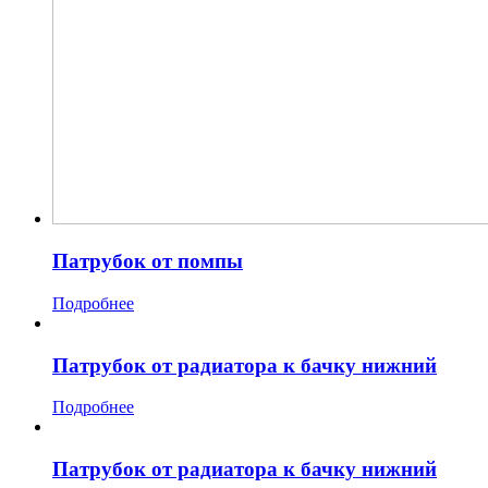
Патрубок от помпы
Подробнее
Патрубок от радиатора к бачку нижний
Подробнее
Патрубок от радиатора к бачку нижний