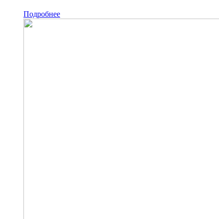
Подробнее