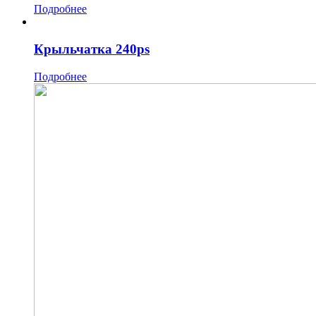
Подробнее
Крыльчатка 240ps
Подробнее