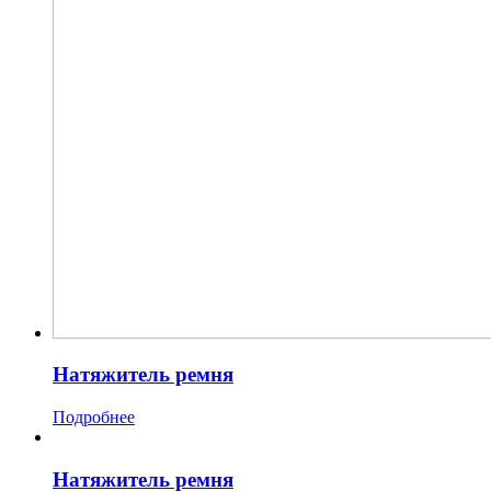
Натяжитель ремня
Подробнее
Натяжитель ремня