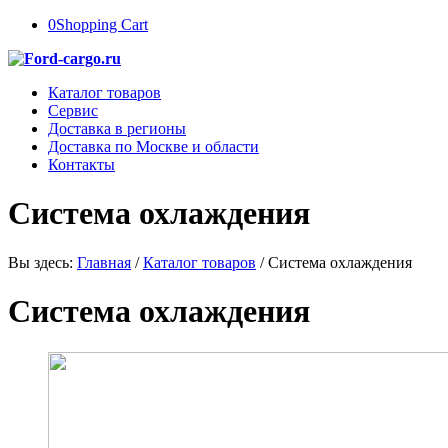
0
Shopping Cart
Каталог товаров
Сервис
Доставка в регионы
Доставка по Москве и области
Контакты
Система охлаждения
Вы здесь:
Главная
/
Каталог товаров
/
Система охлаждения
Система охлаждения