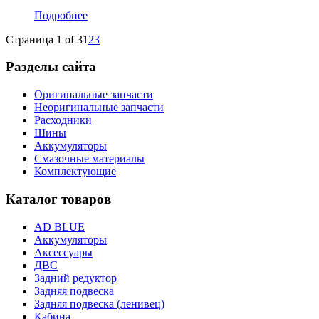
Подробнее
Страница 1 of 3
1
2
3
Разделы сайта
Оригинальные запчасти
Неоригинальные запчасти
Расходники
Шины
Аккумуляторы
Смазочные материалы
Комплектующие
Каталог товаров
AD BLUE
Аккумуляторы
Аксессуары
ДВС
Задний редуктор
Задняя подвеска
Задняя подвеска (ленивец)
Кабина