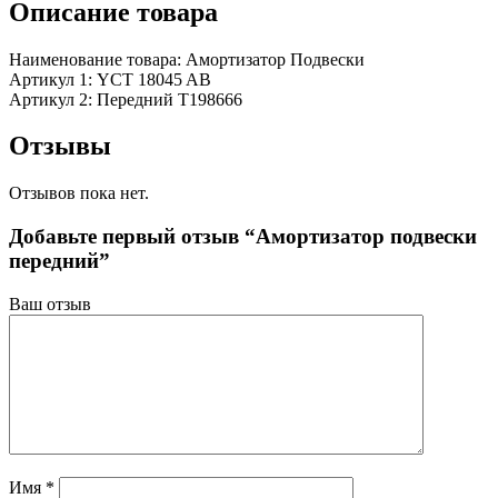
Описание товара
Наименование товара: Амортизатор Подвески
Артикул 1: YCT 18045 AB
Артикул 2: Передний T198666
Отзывы
Отзывов пока нет.
Добавьте первый отзыв “Амортизатор подвески
передний”
Ваш отзыв
Имя
*