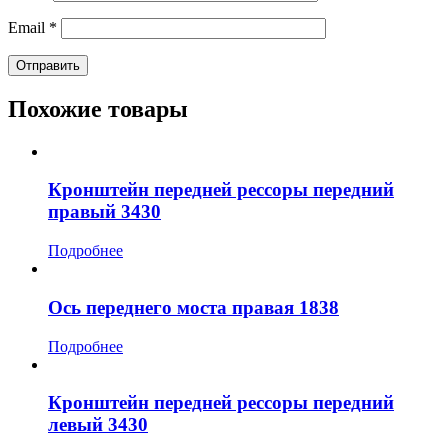
Email
*
Похожие товары
Кронштейн передней рессоры передний
правый 3430
Подробнее
Ось переднего моста правая 1838
Подробнее
Кронштейн передней рессоры передний
левый 3430