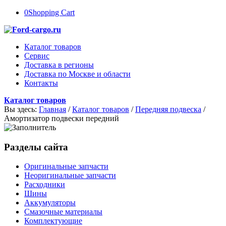
0
Shopping Cart
Каталог товаров
Сервис
Доставка в регионы
Доставка по Москве и области
Контакты
Каталог товаров
Вы здесь:
Главная
/
Каталог товаров
/
Передняя подвеска
/
Амортизатор подвески передний
Разделы сайта
Оригинальные запчасти
Неоригинальные запчасти
Расходники
Шины
Аккумуляторы
Смазочные материалы
Комплектующие