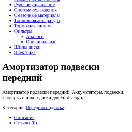
Рулевое управление
Система охлаждения
Смазочные материалы
Топливная аппаратура
Тормозная система
Фильтры
Аналоги
Оригинальные
Шины диски
Электрика
Амортизатор подвески
передний
Амортизатор подвески передний. Аккумуляторы, подвески,
фильтры, шины и диски для Ford Cargo.
Категория:
Передняя подвеска
.
Описание
Отзывы (0)